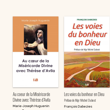
Au coeur de la Miséricorde
Les voies du bonheur en Dieu
Divine avec Thérèse d’Avila
Préface de Mgr Michel Dubost
Marie-Joseph Huguenin
François Dabezies