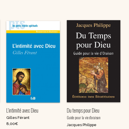
L’intimité avec Dieu
Du temps pour Dieu
Guide pour la vie d'oraison
Gilles Férant
8,00
€
Jacques Philippe