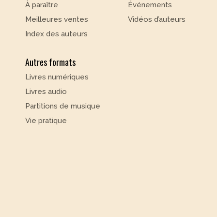
À paraître
Événements
Meilleures ventes
Vidéos d’auteurs
Index des auteurs
Autres formats
Livres numériques
Livres audio
Partitions de musique
Vie pratique