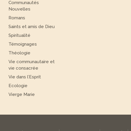
Communautés
Nouvelles
Romans
Saints et amis de Dieu
Spiritualité
Témoignages
Théologie
Vie communautaire et
vie consacrée
Vie dans l’Esprit
Ecologie
Vierge Marie