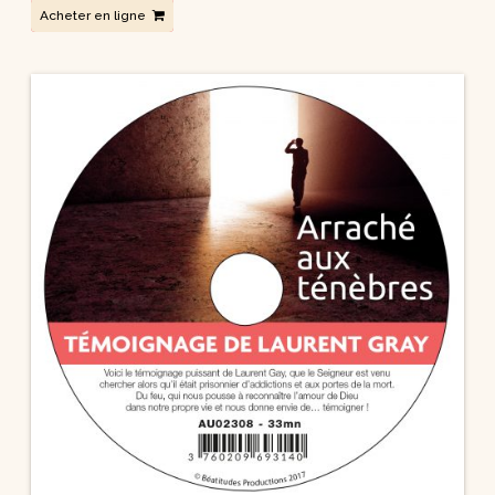
Acheter en ligne