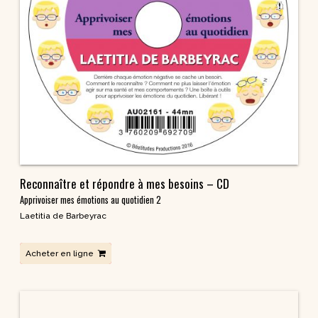
Reconnaître et répondre à mes besoins – CD
Apprivoiser mes émotions au quotidien 2
Laetitia de Barbeyrac
Acheter en ligne