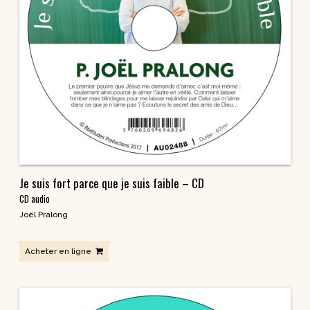
Je suis fort parce que je suis faible – CD
CD audio
Joël Pralong
Acheter en ligne