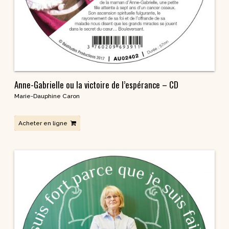
Anne-Gabrielle ou la victoire de l’espérance – CD
Marie-Dauphine Caron
Acheter en ligne