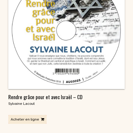
Rendre grâce pour et avec Israël – CD
Sylvaine Lacout
Acheter en ligne