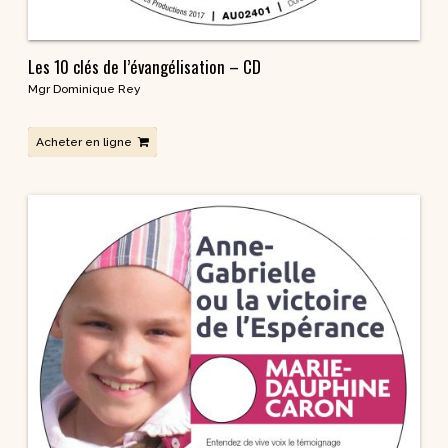
Les 10 clés de l’évangélisation – CD
Mgr Dominique Rey
Acheter en ligne