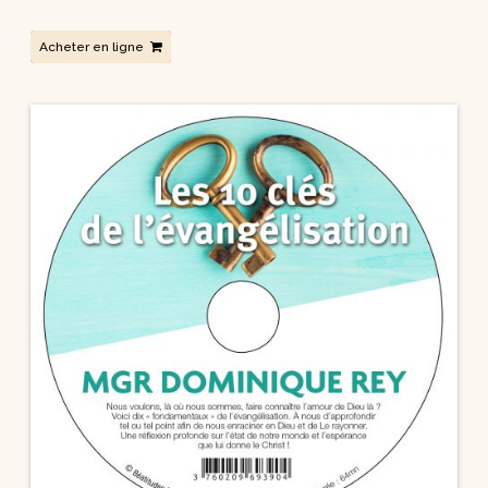
Acheter en ligne