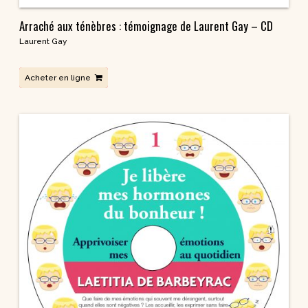
Arraché aux ténèbres : témoignage de Laurent Gay – CD
Laurent Gay
Acheter en ligne