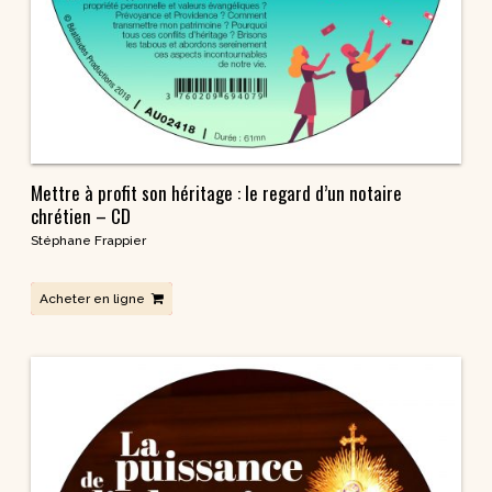
Mettre à profit son héritage : le regard d’un notaire
chrétien – CD
Stéphane Frappier
Acheter en ligne