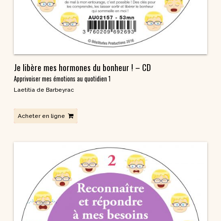
Je libère mes hormones du bonheur ! – CD
Apprivoiser mes émotions au quotidien 1
Laetitia de Barbeyrac
Acheter en ligne