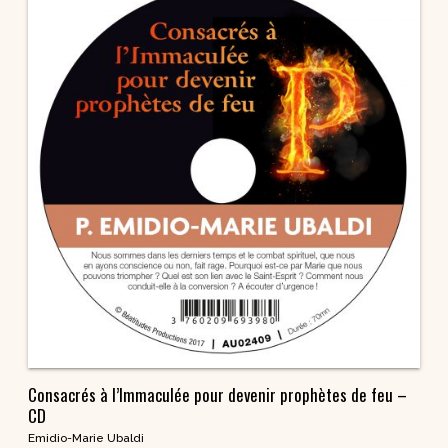
Consacrés à l’Immaculée pour devenir prophètes de feu –
CD
Emidio-Marie Ubaldi