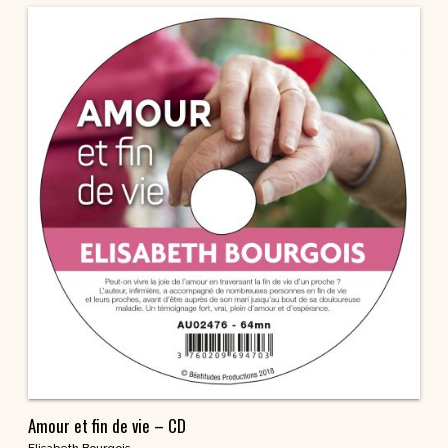
Amour et fin de vie – CD