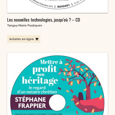
Les nouvelles technologies, jusqu’où ? – CD
Tanguy Marie Pouliquen
Acheter en ligne