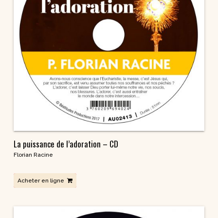
La puissance de l’adoration – CD
Florian Racine
Acheter en ligne