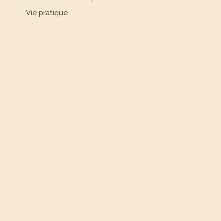
Vie pratique