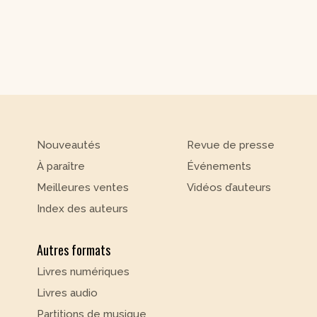
Nouveautés
Revue de presse
À paraître
Événements
Meilleures ventes
Vidéos d’auteurs
Index des auteurs
Autres formats
Livres numériques
Livres audio
Partitions de musique