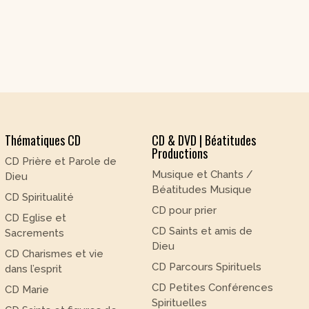
Thématiques CD
CD & DVD | Béatitudes
Productions
CD Prière et Parole de
Musique et Chants /
Dieu
Béatitudes Musique
CD Spiritualité
CD pour prier
CD Eglise et
CD Saints et amis de
Sacrements
Dieu
CD Charismes et vie
CD Parcours Spirituels
dans l’esprit
CD Petites Conférences
CD Marie
Spirituelles