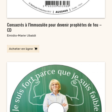
Consacrés à l’Immaculée pour devenir prophètes de feu –
CD
Emidio-Marie Ubaldi
Acheter en ligne