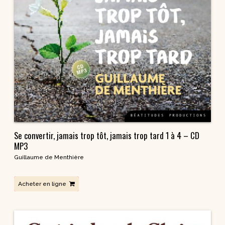
Se convertir, jamais trop tôt, jamais trop tard 1 à 4 – CD
MP3
Guillaume de Menthière
Acheter en ligne