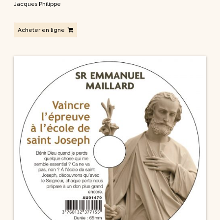
Jacques Philippe
Acheter en ligne