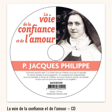
La voie de la confiance et de l’amour – CD