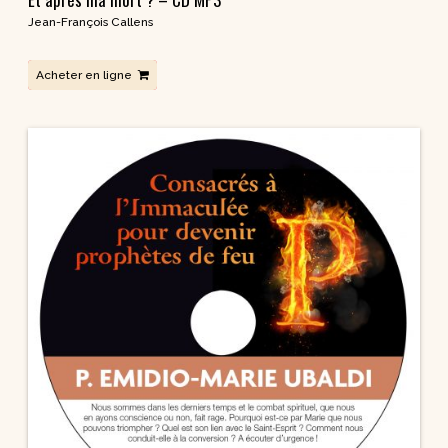
Jean-François Callens
Acheter en ligne