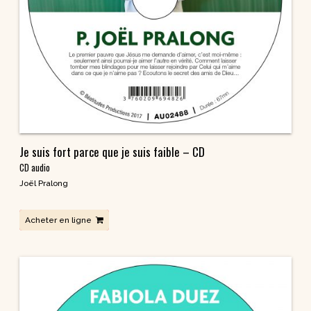
Je suis fort parce que je suis faible – CD
CD audio
Joël Pralong
Acheter en ligne