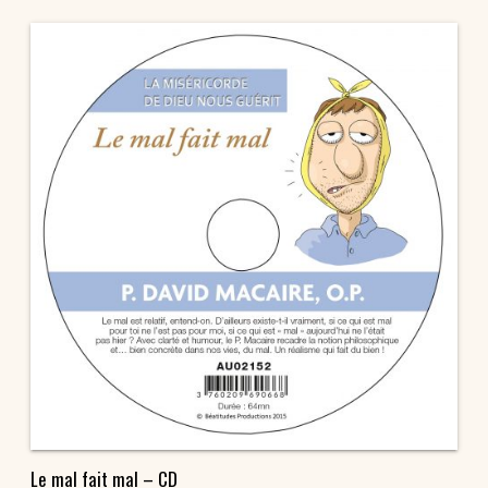
Le mal fait mal – CD