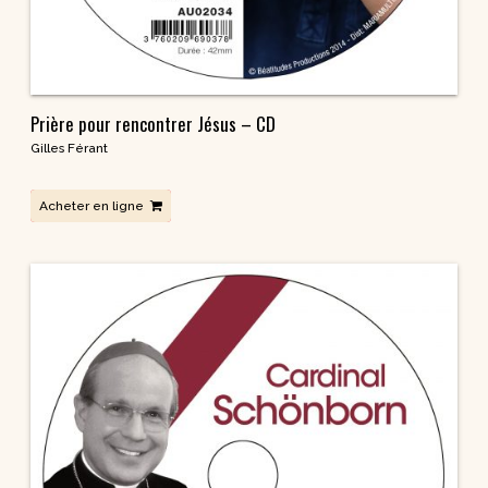
Prière pour rencontrer Jésus – CD
Gilles Férant
Acheter en ligne