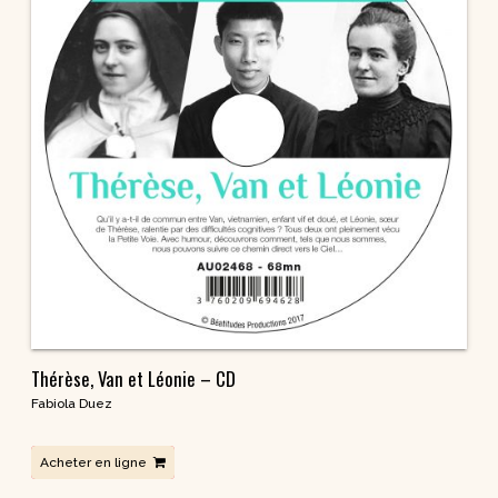
Thérèse, Van et Léonie – CD
Fabiola Duez
Acheter en ligne