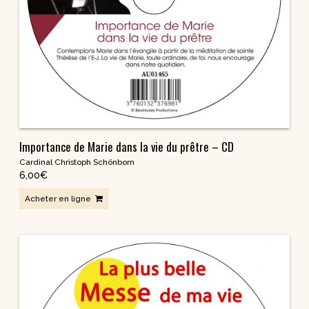
Importance de Marie dans la vie du prêtre – CD
Cardinal Christoph Schönborn
6,00
€
Acheter en ligne