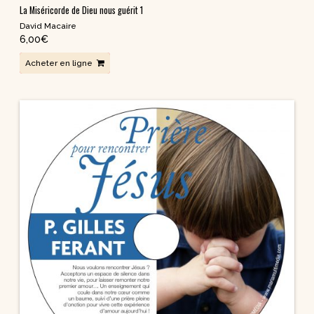
La Miséricorde de Dieu nous guérit 1
David Macaire
6,00
€
Acheter en ligne