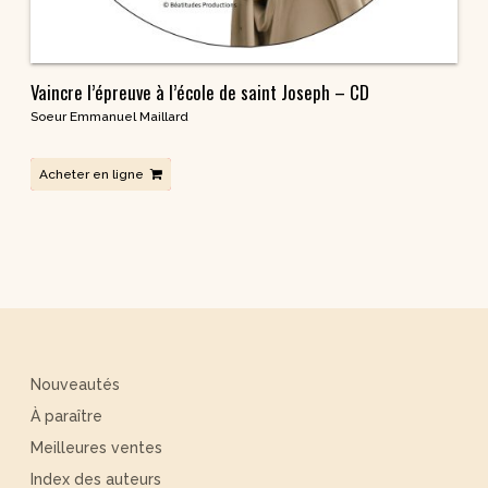
Vaincre l’épreuve à l’école de saint Joseph – CD
Soeur Emmanuel Maillard
Acheter en ligne
Nouveautés
À paraître
Meilleures ventes
Index des auteurs