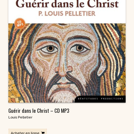
Guérir dans le Christ – CD MP3
Louis Pelletier
Acheter en ligne