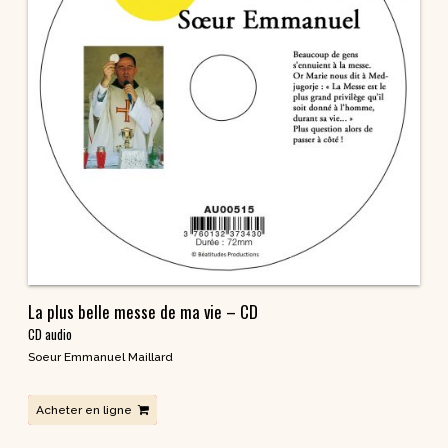
La plus belle messe de ma vie – CD
CD audio
Soeur Emmanuel Maillard
Acheter en ligne