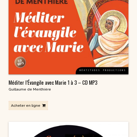
Méditer l’Évangile avec Marie 1 à 3 – CD MP3
Guillaume de Menthière
Acheter en ligne