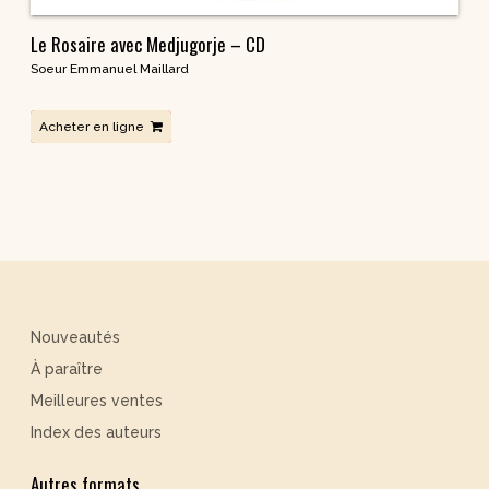
Le Rosaire avec Medjugorje – CD
Soeur Emmanuel Maillard
Acheter en ligne
Nouveautés
À paraître
Meilleures ventes
Index des auteurs
Autres formats