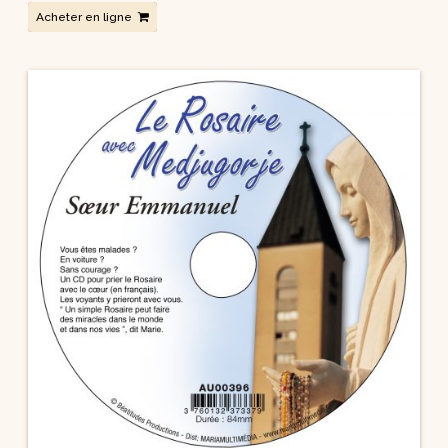
Acheter en ligne