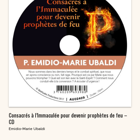
Consacrés à l’Immaculée pour devenir prophètes de feu –
CD
Emidio-Marie Ubaldi