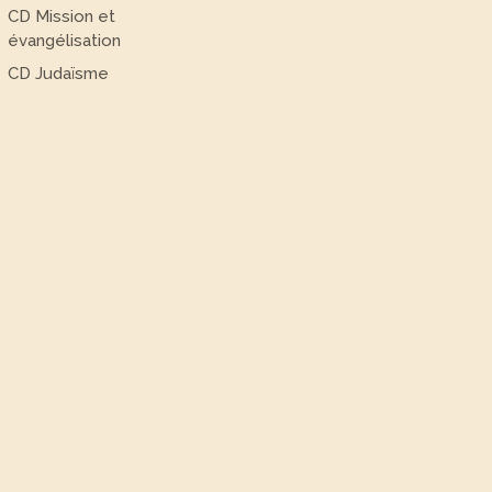
CD Mission et
évangélisation
CD Judaïsme