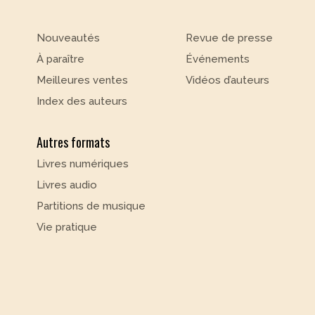
Nouveautés
Revue de presse
À paraître
Événements
Meilleures ventes
Vidéos d’auteurs
Index des auteurs
Autres formats
Livres numériques
Livres audio
Partitions de musique
Vie pratique