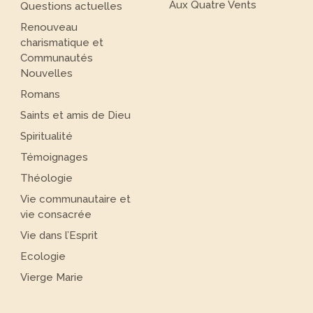
Aux Quatre Vents
Questions actuelles
Renouveau
charismatique et
Communautés
Nouvelles
Romans
Saints et amis de Dieu
Spiritualité
Témoignages
Théologie
Vie communautaire et
vie consacrée
Vie dans l’Esprit
Ecologie
Vierge Marie