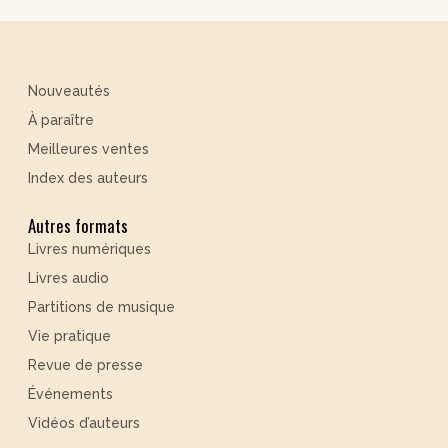
Nouveautés
À paraître
Meilleures ventes
Index des auteurs
Autres formats
Livres numériques
Livres audio
Partitions de musique
Vie pratique
Revue de presse
Événements
Vidéos d’auteurs