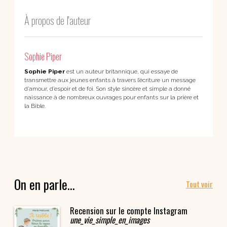
À propos de l'auteur
Sophie Piper
Sophie Piper
est un auteur britannique, qui essaye de
transmettre aux jeunes enfants à travers l’écriture un message
d’amour, d’espoir et de foi. Son style sincère et simple a donné
naissance à de nombreux ouvrages pour enfants sur la prière et
la Bible.
On en parle…
Tout voir
Recension sur le compte Instagram
une_vie_simple_en_images