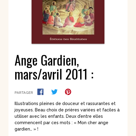
Ange Gardien,
mars/avril 2011 :
PARTAGER
Illustrations pleines de douceur et rassurantes et
joyeuses. Beau choix de prières variées et faciles à
utiliser avec les enfants. Deux d’entre elles
commencent par ces mots : « Mon cher ange
gardien… » !