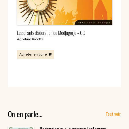
Les chants d’adoration de Medjugorje – CD
Agostino Ricotta
Acheter en ligne
On en parle…
Tout voir
Recension sur le compte Instagram