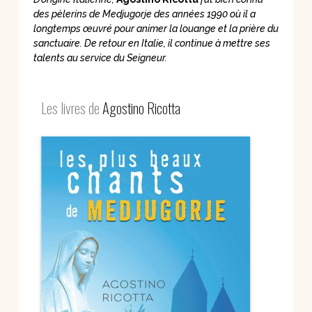
des pèlerins de Medjugorje des années 1990 où il a
longtemps œuvré pour animer la louange et la prière du
sanctuaire. De retour en Italie, il continue à mettre ses
talents au service du Seigneur.
Les livres de
Agostino Ricotta