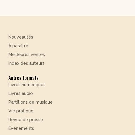
Nouveautés
À paraître
Meilleures ventes
Index des auteurs
Autres formats
Livres numériques
Livres audio
Partitions de musique
Vie pratique
Revue de presse
Événements