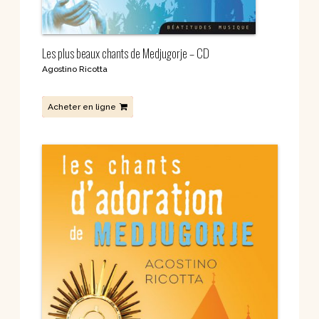
Les plus beaux chants de Medjugorje – CD
Agostino Ricotta
Acheter en ligne