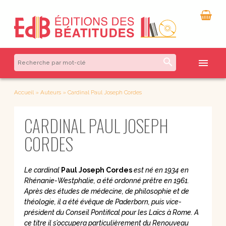
search
menu
Accueil
»
Auteurs
»
Cardinal Paul Joseph Cordes
CARDINAL PAUL JOSEPH
CORDES
Le cardinal
Paul Joseph
Cordes
est né en 1934 en
Rhénanie-Westphalie, a été ordonné prêtre en 1961.
Après des études de médecine, de philosophie et de
théologie, il a été évêque de Paderborn, puis vice-
président du Conseil Pontifical pour les Laïcs à Rome. A
ce titre il s’occupera particulièrement du Renouveau