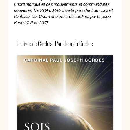
Charismatique et des mouvements et communautés
nouvelles. De 1995 à 2010, il a été président du Conseil
Pontifical Cor Unum et a été créé cardinal par le pape
Benoît XVI en 2007.
Le livre de
Cardinal Paul Joseph Cordes