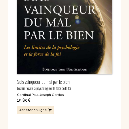
Sois vainqueur du mal par le bien
Les limites de la psychologie et la force de la foi
Cardinal Paul Joseph Cordes
19,80
€
Acheter en ligne