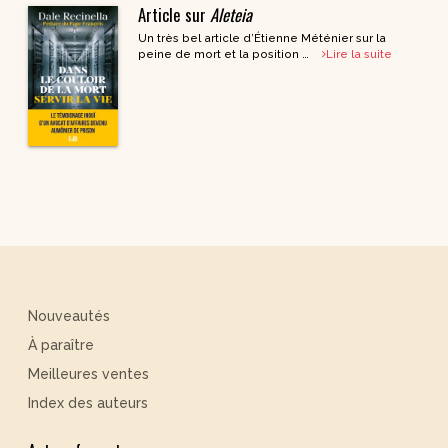
Article sur
Aleteia
Un très bel article d’Étienne Méténier sur la
peine de mort et la position …
Lire la suite
Nouveautés
À paraître
Meilleures ventes
Index des auteurs