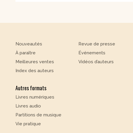
Nouveautés
Revue de presse
À paraître
Événements
Meilleures ventes
Vidéos d’auteurs
Index des auteurs
Autres formats
Livres numériques
Livres audio
Partitions de musique
Vie pratique