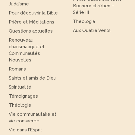
Judaïsme
Bonheur chrétien –
Série III
Pour découvrir la Bible
Theologia
Prière et Méditations
Aux Quatre Vents
Questions actuelles
Renouveau
charismatique et
Communautés
Nouvelles
Romans
Saints et amis de Dieu
Spiritualité
Témoignages
Théologie
Vie communautaire et
vie consacrée
Vie dans l’Esprit