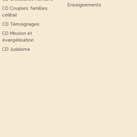
Enseignements
CD Couples, familles,
célibat
CD Témoignages
CD Mission et
évangélisation
CD Judaïsme