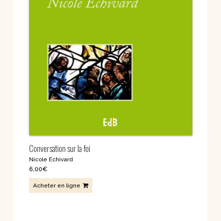
Conversation sur la foi
Nicole Echivard
6,00
€
Acheter en ligne