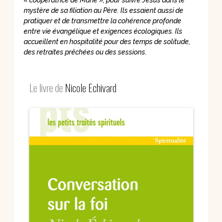
mystère de sa filiation au Père. Ils essaient aussi de
pratiquer et de transmettre la cohérence profonde
entre vie évangélique et exigences écologiques. Ils
accueillent en hospitalité pour des temps de solitude,
des retraites prêchées ou des sessions.
Le livre de
Nicole Echivard