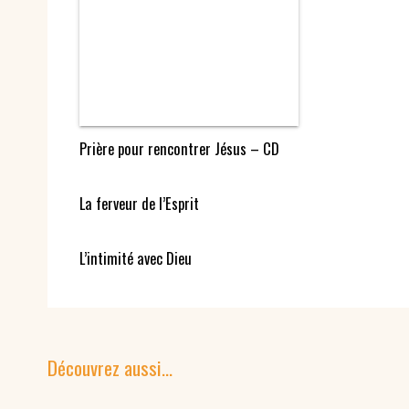
Prière pour rencontrer Jésus – CD
La ferveur de l’Esprit
L’intimité avec Dieu
Découvrez aussi…