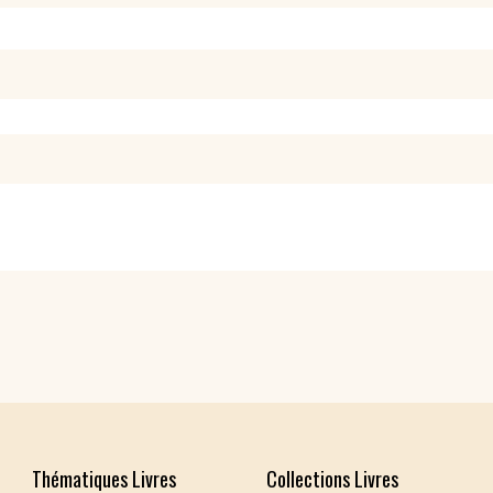
Thématiques Livres
Collections Livres