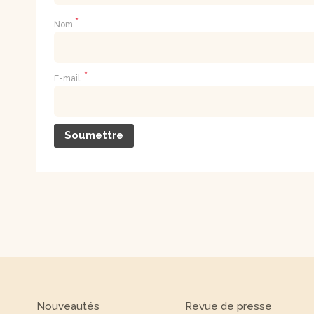
*
Nom
*
E-mail
Nouveautés
Revue de presse