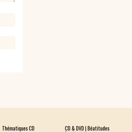
Thématiques CD
CD & DVD | Béatitudes