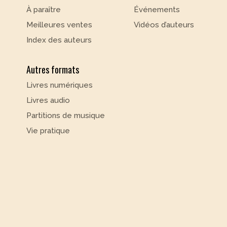
À paraître
Événements
Meilleures ventes
Vidéos d’auteurs
Index des auteurs
Autres formats
Livres numériques
Livres audio
Partitions de musique
Vie pratique