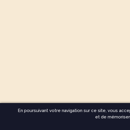
En poursuivant votre navigation sur ce site, vous acce
et de mémoriser 