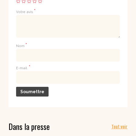
*
Votre avis
*
Nom
*
E-mail
Dans la presse
Tout voir