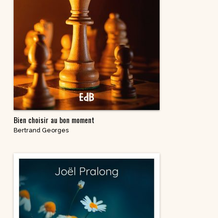
Bien choisir au bon moment
Bertrand Georges