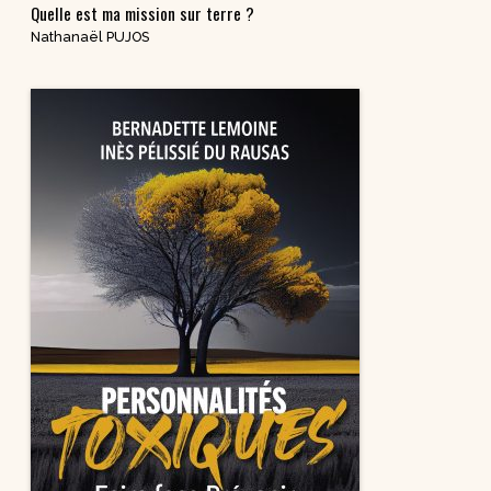
Quelle est ma mission sur terre ?
Nathanaël PUJOS