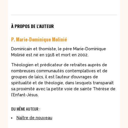
À PROPOS DE L'AUTEUR
P. Marie-Dominique Molinié
Dominicain et thomiste, le père Marie-Dominique
Molinié est né en 1918 et mort en 2002.
Théologien et prédicateur de retraites auprès de
nombreuses communautés contemplatives et de
groupes de laïcs, il est l’auteur d’ouvrages de
spiritualité et de théologie, dans lesquels transparaît
sa proximité avec la petite voie de sainte Thérèse de
l’Enfant-Jésus.
DU MÊME AUTEUR :
Naître de nouveau