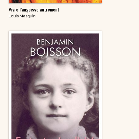
Vivre l’angoisse autrement
Louis Masquin