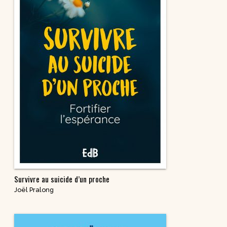
Survivre au suicide d’un proche
Joël Pralong