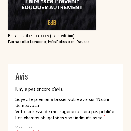
Personnalités toxiques (nvlle édition)
Bernadette Lemoine
,
Inès Pélissié du Rausas
Avis
Il n’y a pas encore d’avis.
Soyez le premier à laisser votre avis sur “Naître
de nouveau”
Votre adresse de messagerie ne sera pas publiée.
*
Les champs obligatoires sont indiqués avec
Votre note