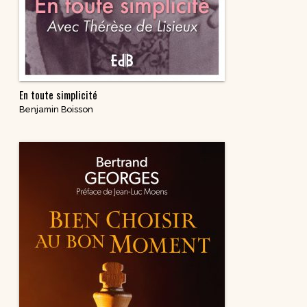
En toute simplicité
Benjamin Boisson