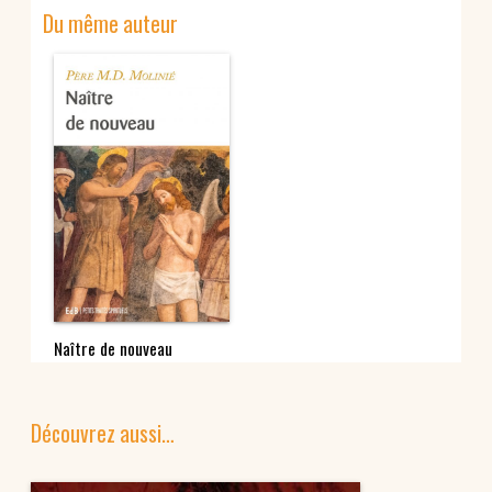
Du même auteur
Naître de nouveau
Découvrez aussi…