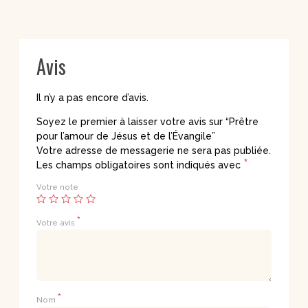
Avis
Il n’y a pas encore d’avis.
Soyez le premier à laisser votre avis sur “Prêtre
pour l’amour de Jésus et de l’Évangile”
Votre adresse de messagerie ne sera pas publiée.
*
Les champs obligatoires sont indiqués avec
Votre note
*
Votre avis
*
Nom