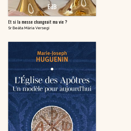
Et si la messe changeait ma vie ?
Sr Beáta Mária Versegi