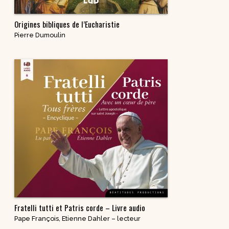
Origines bibliques de l’Eucharistie
Pierre Dumoulin
Fratelli tutti et Patris corde – Livre audio
Pape François
,
Etienne Dahler – lecteur