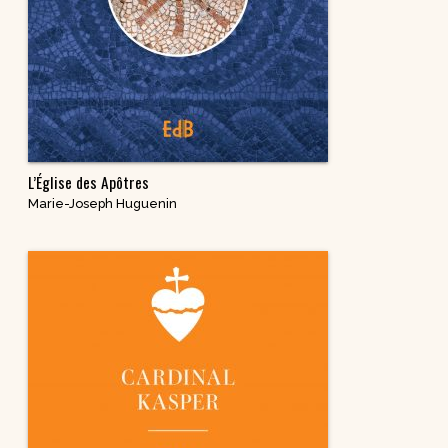
L’Église des Apôtres
Marie-Joseph Huguenin