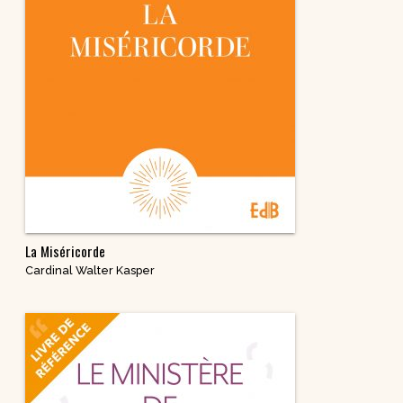
La Miséricorde
Cardinal Walter Kasper