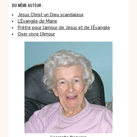
DU MÊME AUTEUR :
Jésus Christ un Dieu scandaleux
L’Évangile de Marie
Prêtre pour l’amour de Jésus et de l’Évangile
Oser vivre l’Amour