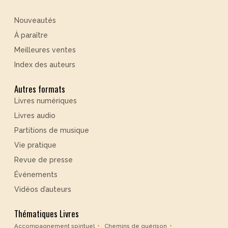
Nouveautés
À paraître
Meilleures ventes
Index des auteurs
Autres formats
Livres numériques
Livres audio
Partitions de musique
Vie pratique
Revue de presse
Événements
Vidéos d’auteurs
Thématiques Livres
Accompagnement spirituel
Chemins de guérison