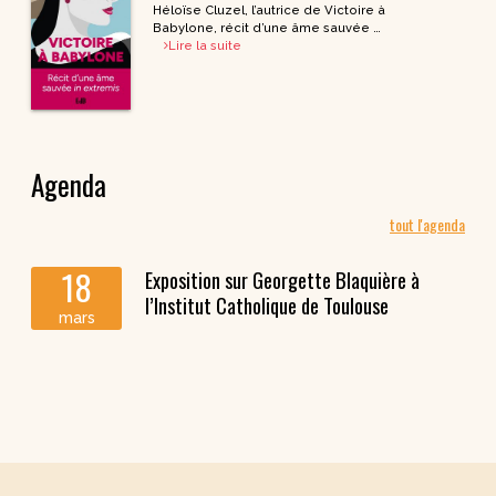
Héloïse Cluzel, l’autrice de Victoire à
Babylone, récit d’une âme sauvée …
Lire la suite
Agenda
tout l'agenda
18
Exposition sur Georgette Blaquière à
l’Institut Catholique de Toulouse
mars