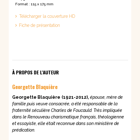
Format : 115 x 175 mm
Télécharger la couverture HD
Fiche de présentation
À PROPOS DE L'AUTEUR
Georgette Blaquière
Georgette Blaquière
(1921-2012),
épouse, mère de
famille puis veuve consacrée, a été responsable de la
fraternité séculière Charles de Foucauld. Très impliquée
dans le Renouveau charismatique français, théologienne
et essayiste, elle était reconnue dans son ministère de
prédication.