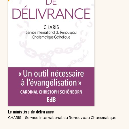
Le ministère de délivrance
CHARIS – Service International du Renouveau Charismatique