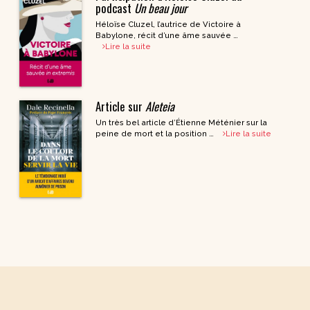
podcast
Un beau jour
Héloïse Cluzel, l’autrice de Victoire à
Babylone, récit d’une âme sauvée …
Lire la suite
Article sur
Aleteia
Un très bel article d’Étienne Méténier sur la
peine de mort et la position …
Lire la suite