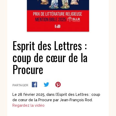
Esprit des Lettres :
coup de cœur de la
Procure
PARTAGER
Le 28 février 2025, dans l’Esprit des Lettres : coup
de cœur de la Procure par Jean-François Rod.
Regardez la vidéo