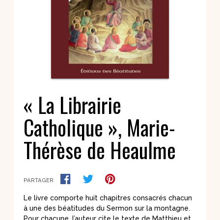
« La Librairie
Catholique », Marie-
Thérèse de Heaulme
PARTAGER
Le livre comporte huit chapitres consacrés chacun
à une des béatitudes du Sermon sur la montagne.
Pour chacune, l’auteur cite le texte de Matthieu et