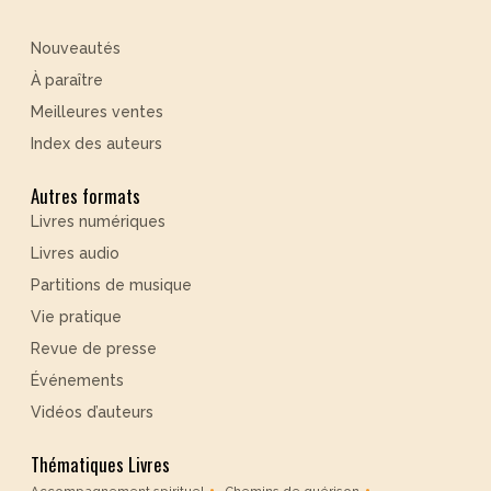
Nouveautés
À paraître
Meilleures ventes
Index des auteurs
Autres formats
Livres numériques
Livres audio
Partitions de musique
Vie pratique
Revue de presse
Événements
Vidéos d’auteurs
Thématiques Livres