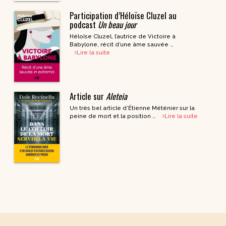
Participation d’Héloïse Cluzel au
podcast
Un beau jour
Héloïse Cluzel, l’autrice de Victoire à
Babylone, récit d’une âme sauvée …
Lire la suite
Article sur
Aleteia
Un très bel article d’Étienne Méténier sur la
peine de mort et la position …
Lire la suite