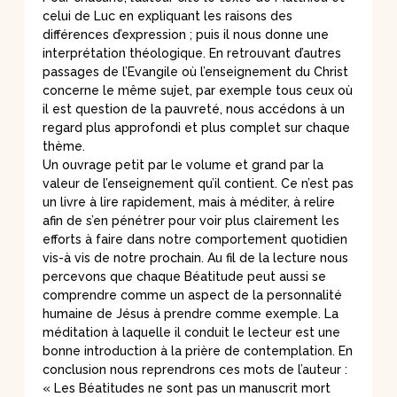
celui de Luc en expliquant les raisons des
différences d’expression ; puis il nous donne une
interprétation théologique. En retrouvant d’autres
passages de l’Evangile où l’enseignement du Christ
concerne le même sujet, par exemple tous ceux où
il est question de la pauvreté, nous accédons à un
regard plus approfondi et plus complet sur chaque
thème.
Un ouvrage petit par le volume et grand par la
valeur de l’enseignement qu’il contient. Ce n’est pas
un livre à lire rapidement, mais à méditer, à relire
afin de s’en pénétrer pour voir plus clairement les
efforts à faire dans notre comportement quotidien
vis-à vis de notre prochain. Au fil de la lecture nous
percevons que chaque Béatitude peut aussi se
comprendre comme un aspect de la personnalité
humaine de Jésus à prendre comme exemple. La
méditation à laquelle il conduit le lecteur est une
bonne introduction à la prière de contemplation. En
conclusion nous reprendrons ces mots de l’auteur :
« Les Béatitudes ne sont pas un manuscrit mort