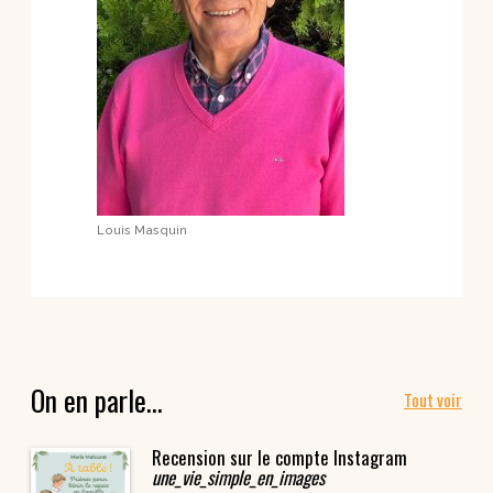
Louis Masquin
On en parle…
Tout voir
Recension sur le compte Instagram
une_vie_simple_en_images