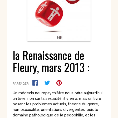
la Renaissance de
Fleury, mars 2013 :
PARTAGER
Un médecin neuropsychiâtre nous offre aujourd’hui
un livre, non sur la sexualité, il y en a, mais un livre
posant les problèmes actuels, théorie du genre,
homosexualité, orientations divergentes, puis le
domaine pathologique de la pédophilie, et les