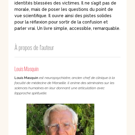
identités blessées des victimes. Il ne s’agit pas de
morale, mais de poser les questions du point de
vue scientifique. Il ouvre ainsi des pistes solides
pour la réflexion pour sortir de la confusion et
parler vrai. Un livre simple, accessible, remarquable.
À propos de l'auteur
Louis Masquin
Louis Masquin
est neuropsychiatre, ancien chef de clinique à la
faculté de médecine de Marseille. Il anime des séminaires sur les
sciences humaines en leur donnant une articulation avec
l’approche spirituelle.