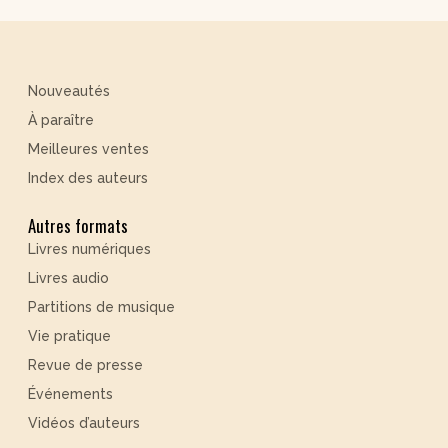
Nouveautés
À paraître
Meilleures ventes
Index des auteurs
Autres formats
Livres numériques
Livres audio
Partitions de musique
Vie pratique
Revue de presse
Événements
Vidéos d’auteurs