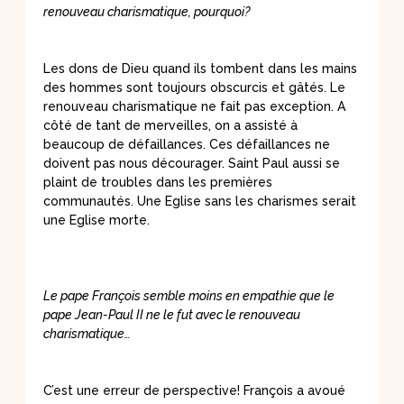
renouveau charismatique, pourquoi?
Les dons de Dieu quand ils tombent dans les mains
des hommes sont toujours obscurcis et gâtés. Le
renouveau charismatique ne fait pas exception. A
côté de tant de merveilles, on a assisté à
beaucoup de défaillances. Ces défaillances ne
doivent pas nous décourager. Saint Paul aussi se
plaint de troubles dans les premières
communautés. Une Eglise sans les charismes serait
une Eglise morte.
Le pape François semble moins en empathie que le
pape Jean-Paul II ne le fut avec le renouveau
charismatique…
C’est une erreur de perspective! François a avoué