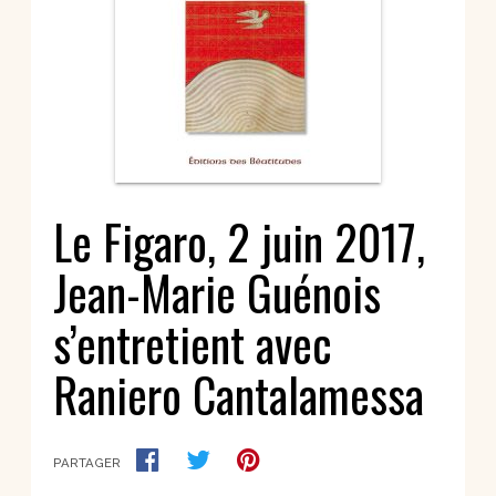
Le Figaro, 2 juin 2017,
Jean-Marie Guénois
s’entretient avec
Raniero Cantalamessa
PARTAGER