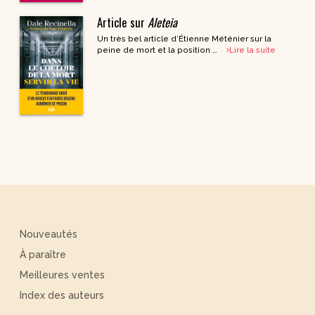
Article sur
Aleteia
Un très bel article d’Étienne Méténier sur la
peine de mort et la position …
Lire la suite
Nouveautés
À paraître
Meilleures ventes
Index des auteurs