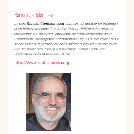
Raniero Cantalamessa
Le père
Raniero Cantalamessa
, capucin, est docteur en théologie
et en lettres classiques. Il a été Professeur d’Histoire des origines
chrétiennes à l’Université Catholique de Milan et membre de la
Commission Théologique Internationale. Depuis plusieurs années, il
se consacre à la prédication dans différents pays du monde, avec
une sensibilité oecuménique particulière. Depuis 1980 il est
Prédicateur de la Maison Pontificale.
http://www.cantalamessa.org