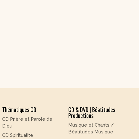
Thématiques CD
CD & DVD | Béatitudes
Productions
CD Prière et Parole de
Musique et Chants /
Dieu
Béatitudes Musique
CD Spiritualité