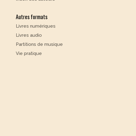
Autres formats
Livres numériques
Livres audio
Partitions de musique
Vie pratique