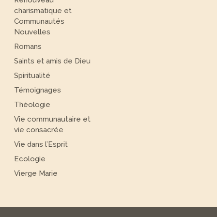
charismatique et
Communautés
Nouvelles
Romans
Saints et amis de Dieu
Spiritualité
Témoignages
Théologie
Vie communautaire et
vie consacrée
Vie dans l’Esprit
Ecologie
Vierge Marie