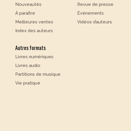
Nouveautés
Revue de presse
À paraître
Événements
Meilleures ventes
Vidéos d’auteurs
Index des auteurs
Autres formats
Livres numériques
Livres audio
Partitions de musique
Vie pratique