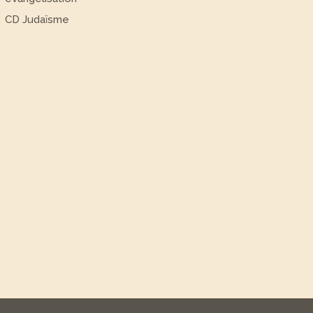
CD Judaïsme