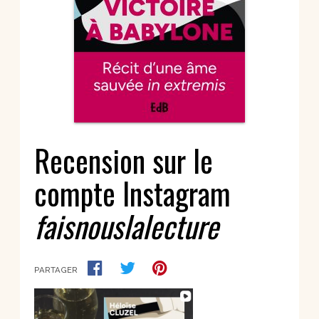
Recension sur le
compte Instagram
faisnouslalecture
PARTAGER