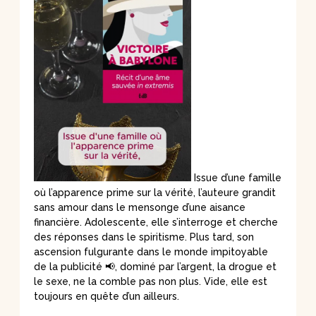
Issue d’une famille
où l’apparence prime sur la vérité, l’auteure grandit
sans amour dans le mensonge d’une aisance
financière. Adolescente, elle s’interroge et cherche
des réponses dans le spiritisme. Plus tard, son
ascension fulgurante dans le monde impitoyable
de la publicité 📢, dominé par l’argent, la drogue et
le sexe, ne la comble pas non plus. Vide, elle est
toujours en quête d’un ailleurs.