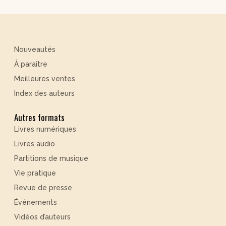
Nouveautés
À paraître
Meilleures ventes
Index des auteurs
Autres formats
Livres numériques
Livres audio
Partitions de musique
Vie pratique
Revue de presse
Événements
Vidéos d’auteurs