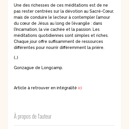
Une des richesses de ces méditations est de ne
pas rester centrées sur la dévotion au Sacré-Cœur,
mais de conduire le lecteur à contempler l’amour
du cœur de Jésus au long de l’évangile : dans
l’Incarnation, la vie cachée et la passion. Les
méditations quotidiennes sont simples et riches.
Chaque jour offre suffisamment de ressources
différentes pour nourrir différemment la prière.
(…)
Gonzague de Longcamp.
Article à retrouver en intégralité
ici
À propos de l'auteur