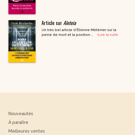
Article sur
Aleteia
Un très bel article d’Étienne Méténier sur la
peine de mort et la position …
Lire la suite
Nouveautés
À paraître
Meilleures ventes