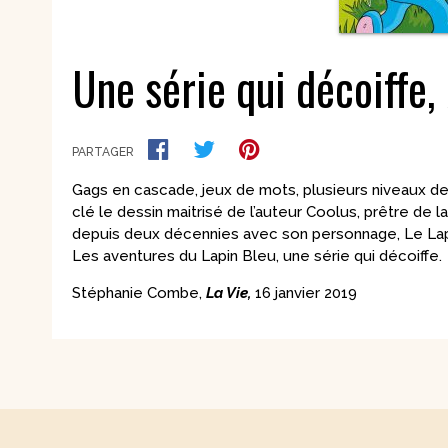
Une série qui décoiffe,
PARTAGER
Gags en cascade, jeux de mots, plusieurs niveaux de l
clé le dessin maitrisé de l’auteur Coolus, prêtre de
depuis deux décennies avec son personnage, Le Lap
Les aventures du Lapin Bleu, une série qui décoiffe.
Stéphanie Combe,
La Vie,
16 janvier 2019