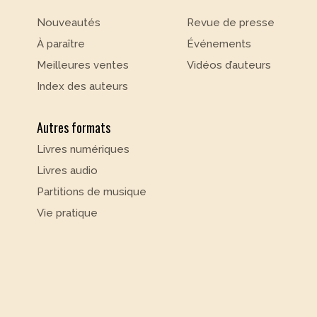
Nouveautés
Revue de presse
À paraître
Événements
Meilleures ventes
Vidéos d’auteurs
Index des auteurs
Autres formats
Livres numériques
Livres audio
Partitions de musique
Vie pratique