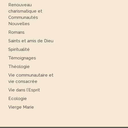
Renouveau
charismatique et
Communautés
Nouvelles
Romans
Saints et amis de Dieu
Spiritualité
Témoignages
Théologie
Vie communautaire et
vie consacrée
Vie dans l’Esprit
Ecologie
Vierge Marie