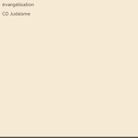
évangélisation
CD Judaïsme