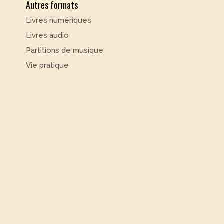
Autres formats
Livres numériques
Livres audio
Partitions de musique
Vie pratique