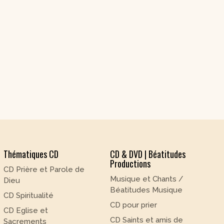
Thématiques CD
CD & DVD | Béatitudes
Productions
CD Prière et Parole de
Musique et Chants /
Dieu
Béatitudes Musique
CD Spiritualité
CD pour prier
CD Eglise et
CD Saints et amis de
Sacrements