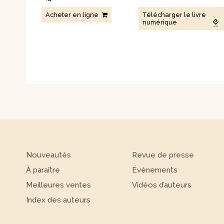
Acheter en ligne
Télécharger le livre
numérique
Nouveautés
Revue de presse
À paraître
Événements
Meilleures ventes
Vidéos d’auteurs
Index des auteurs