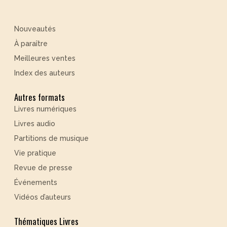
Nouveautés
À paraître
Meilleures ventes
Index des auteurs
Autres formats
Livres numériques
Livres audio
Partitions de musique
Vie pratique
Revue de presse
Événements
Vidéos d’auteurs
Thématiques Livres