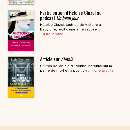
Participation d’Héloïse Cluzel au
podcast
Un beau jour
Héloïse Cluzel, l’autrice de Victoire à
Babylone, récit d’une âme sauvée …
Lire la suite
Article sur
Aleteia
Un très bel article d’Étienne Méténier sur la
peine de mort et la position …
Lire la suite