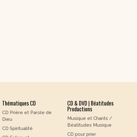
Thématiques CD
CD & DVD | Béatitudes
Productions
CD Prière et Parole de
Musique et Chants /
Dieu
Béatitudes Musique
CD Spiritualité
CD pour prier