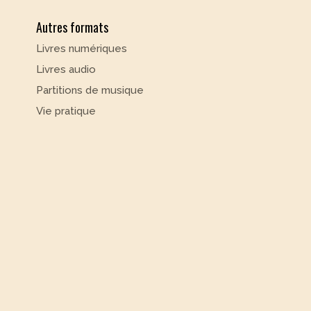
Autres formats
Livres numériques
Livres audio
Partitions de musique
Vie pratique