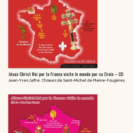
Jésus Christ Roi par la France visite le monde par sa Croix – CD
Jean-Yves Jaffré
,
Chœurs de Saint-Michel de Pleine-Fougères