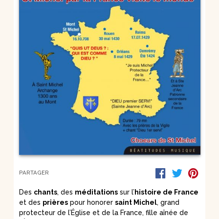
PARTAGER
Des
chants
, des
méditations
sur l’
histoire de France
et des
prières
pour honorer
saint Michel
, grand
protecteur de l’Église et de la France, fille aînée de