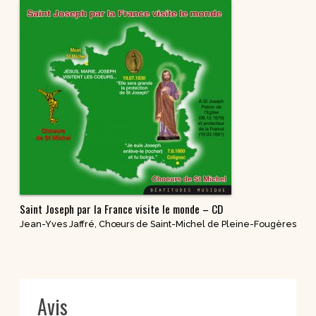
Saint Joseph par la France visite le monde – CD
Jean-Yves Jaffré
,
Chœurs de Saint-Michel de Pleine-Fougères
Avis