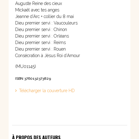
Auguste Reine des cieux
Mickaël avec tes anges
Jeanne d’Arc + collier du 8 mai
Dieu premier servi : Vaucouleurs
Dieu premier servi : Chinon
Dieu premier servi : Orléans
Dieu premier servi : Reims
Dieu premier servi : Rouen
Consécration à Jésus Roi d’Amour
(MU01145)
ISBN 3760132373829
Télécharger la couverture HD
À PROPOS DES AUTEURS