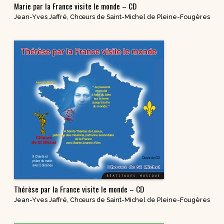
Marie par la France visite le monde – CD
Jean-Yves Jaffré
,
Chœurs de Saint-Michel de Pleine-Fougères
Thérèse par la France visite le monde – CD
Jean-Yves Jaffré
,
Chœurs de Saint-Michel de Pleine-Fougères