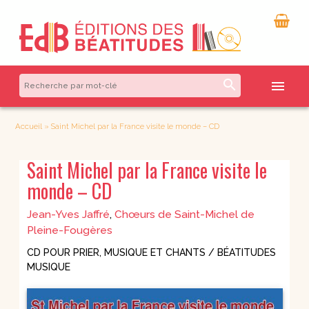
search
menu
Accueil
»
Saint Michel par la France visite le monde – CD
Saint Michel par la France visite le
monde – CD
Jean-Yves Jaffré
,
Chœurs de Saint-Michel de
Pleine-Fougères
CD POUR PRIER
,
MUSIQUE ET CHANTS / BÉATITUDES
MUSIQUE