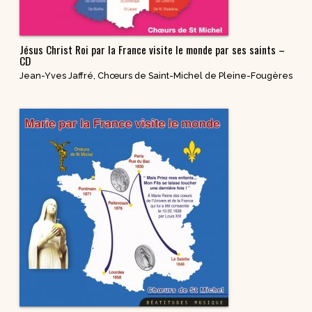
Jésus Christ Roi par la France visite le monde par ses saints –
CD
Jean-Yves Jaffré
,
Chœurs de Saint-Michel de Pleine-Fougères