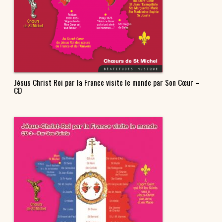
Jésus Christ Roi par la France visite le monde par Son Cœur –
CD