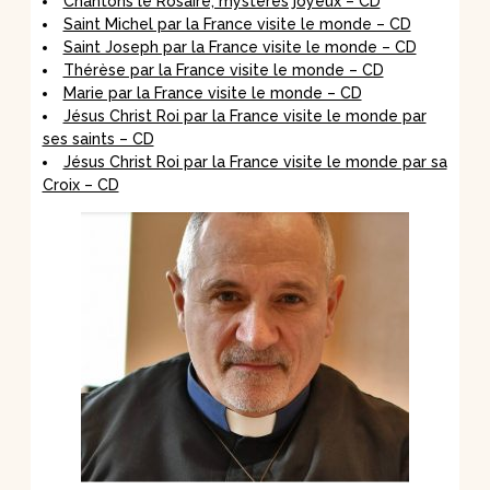
Chantons le Rosaire, mystères joyeux – CD
Saint Michel par la France visite le monde – CD
Saint Joseph par la France visite le monde – CD
Thérèse par la France visite le monde – CD
Marie par la France visite le monde – CD
Jésus Christ Roi par la France visite le monde par
ses saints – CD
Jésus Christ Roi par la France visite le monde par sa
Croix – CD