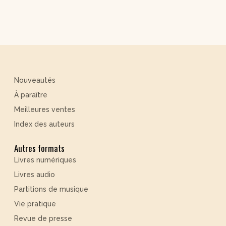
Nouveautés
À paraître
Meilleures ventes
Index des auteurs
Autres formats
Livres numériques
Livres audio
Partitions de musique
Vie pratique
Revue de presse