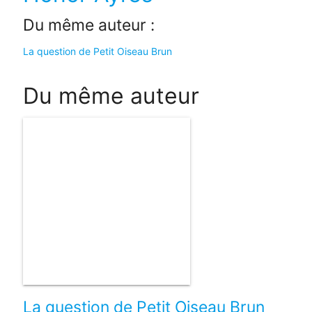
Du même auteur :
La question de Petit Oiseau Brun
Du même auteur
La question de Petit Oiseau Brun