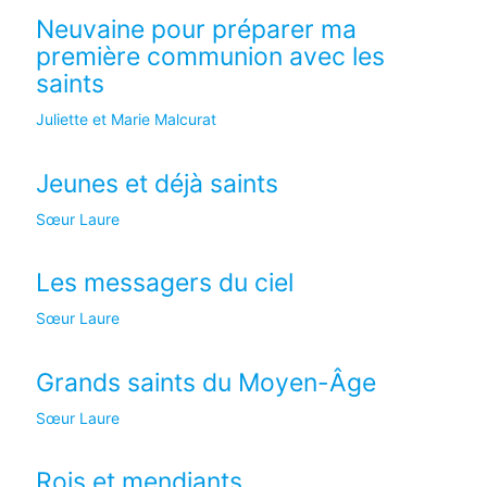
Neuvaine pour préparer ma
première communion avec les
saints
Juliette et Marie Malcurat
Jeunes et déjà saints
Sœur Laure
Les messagers du ciel
Sœur Laure
Grands saints du Moyen-Âge
Sœur Laure
Rois et mendiants