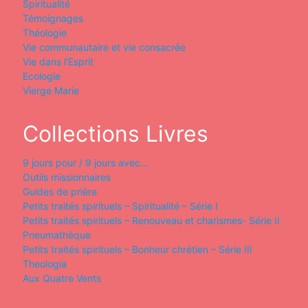
Spiritualité
Témoignages
Théologie
Vie communautaire et vie consacrée
Vie dans l’Esprit
Ecologie
Vierge Marie
Collections Livres
9 jours pour / 9 jours avec…
Outils missionnaires
Guides de prière
Petits traités spirituels – Spiritualité – Série I
Petits traités spirituels – Renouveau et charismes- Série II
Pneumathèque
Petits traités spirituels – Bonheur chrétien – Série III
Theologia
Aux Quatre Vents