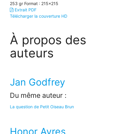
253 gr
Format : 215x215
Extrait PDF
Télécharger la couverture HD
À propos des
auteurs
Jan Godfrey
Du même auteur :
La question de Petit Oiseau Brun
Honor Ayres