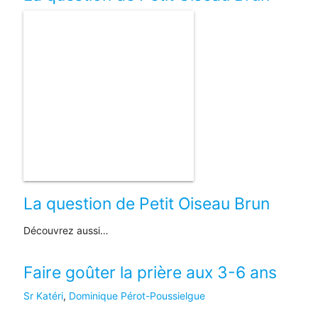
La question de Petit Oiseau Brun
Découvrez aussi…
Faire goûter la prière aux 3-6 ans
Sr Katéri
,
Dominique Pérot-Poussielgue