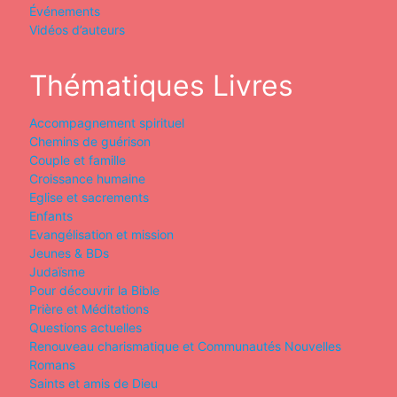
Événements
Vidéos d’auteurs
Thématiques Livres
Accompagnement spirituel
Chemins de guérison
Couple et famille
Croissance humaine
Eglise et sacrements
Enfants
Evangélisation et mission
Jeunes & BDs
Judaïsme
Pour découvrir la Bible
Prière et Méditations
Questions actuelles
Renouveau charismatique et Communautés Nouvelles
Romans
Saints et amis de Dieu