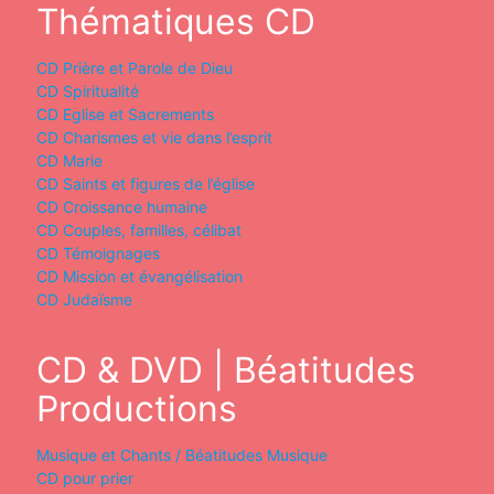
Thématiques CD
CD Prière et Parole de Dieu
CD Spiritualité
CD Eglise et Sacrements
CD Charismes et vie dans l’esprit
CD Marie
CD Saints et figures de l’église
CD Croissance humaine
CD Couples, familles, célibat
CD Témoignages
CD Mission et évangélisation
CD Judaïsme
CD & DVD | Béatitudes
Productions
Musique et Chants / Béatitudes Musique
CD pour prier