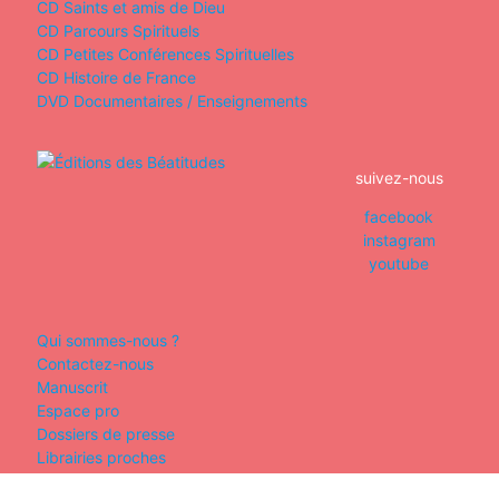
CD Saints et amis de Dieu
CD Parcours Spirituels
CD Petites Conférences Spirituelles
CD Histoire de France
DVD Documentaires / Enseignements
suivez-nous
facebook
instagram
youtube
Qui sommes-nous ?
Contactez-nous
Manuscrit
Espace pro
Dossiers de presse
Librairies proches
mon compte
|
panier