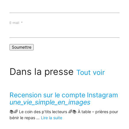
E-mail
*
Dans la presse
Tout voir
Recension sur le compte Instagram
une_vie_simple_en_images
📚🌈 Le coin des p’tits lecteurs 🌈📚 À table – prières pour
bénir le repas …
Lire la suite