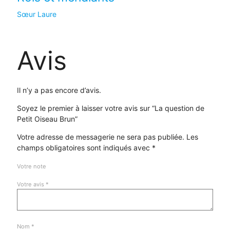
Sœur Laure
Avis
Il n’y a pas encore d’avis.
Soyez le premier à laisser votre avis sur “La question de
Petit Oiseau Brun”
Votre adresse de messagerie ne sera pas publiée.
Les
champs obligatoires sont indiqués avec
*
Votre note
Votre avis
*
Nom
*