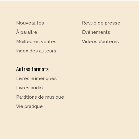
Nouveautés
Revue de presse
À paraître
Événements
Meilleures ventes
Vidéos d’auteurs
Index des auteurs
Autres formats
Livres numériques
Livres audio
Partitions de musique
Vie pratique