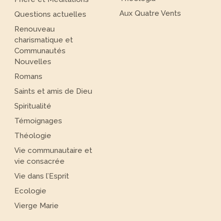
Aux Quatre Vents
Questions actuelles
Renouveau
charismatique et
Communautés
Nouvelles
Romans
Saints et amis de Dieu
Spiritualité
Témoignages
Théologie
Vie communautaire et
vie consacrée
Vie dans l’Esprit
Ecologie
Vierge Marie