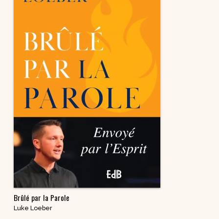
Brûlé par la Parole
Luke Loeber