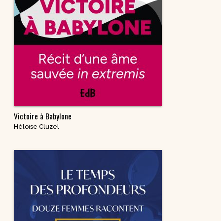
Victoire à Babylone
Héloïse Cluzel