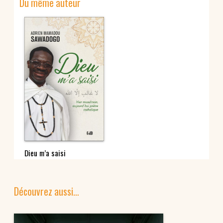
Du même auteur
Dieu m’a saisi
Découvrez aussi…