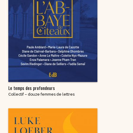
Le temps des profondeurs
Collectif – douze femmes de lettres