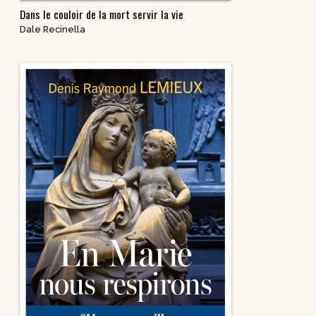
Dans le couloir de la mort servir la vie
Dale Recinella