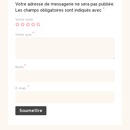
Votre adresse de messagerie ne sera pas publiée.
*
Les champs obligatoires sont indiqués avec
Votre note
*
Votre avis
*
Nom
*
E-mail