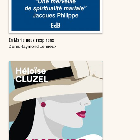
En Marie nous respirons
Denis Raymond Lemieux