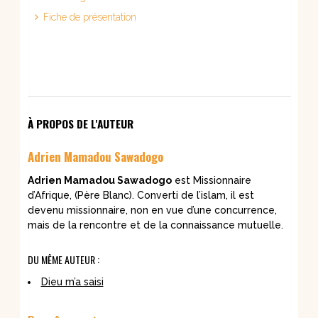
Fiche de présentation
À PROPOS DE L'AUTEUR
Adrien Mamadou Sawadogo
Adrien Mamadou Sawadogo
est Missionnaire
d’Afrique, (Père Blanc). Converti de l’islam, il est
devenu missionnaire, non en vue d’une concurrence,
mais de la rencontre et de la connaissance mutuelle.
DU MÊME AUTEUR :
Dieu m’a saisi