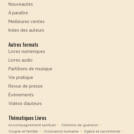
Nouveautés
À paraître
Meilleures ventes
Index des auteurs
Autres formats
Livres numériques
Livres audio
Partitions de musique
Vie pratique
Revue de presse
Événements
Vidéos d’auteurs
Thématiques Livres
Accompagnement spirituel
Chemins de guérison
Couple et famille
Croissance humaine
Eglise et sacrements