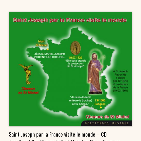
Saint Joseph par la France visite le monde – CD