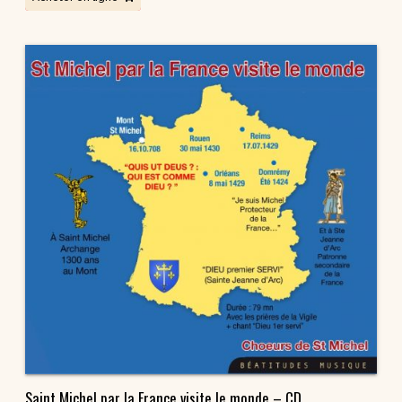
Saint Michel par la France visite le monde – CD