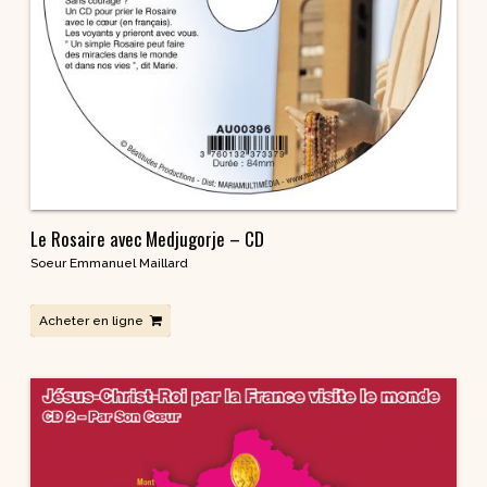
Le Rosaire avec Medjugorje – CD
Soeur Emmanuel Maillard
Acheter en ligne