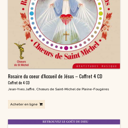
Rosaire du coeur d’Accueil de Jésus – Coffret 4 CD
Coffret de 4 CD
Jean-Yves Jaffré
,
Chœurs de Saint-Michel de Pleine-Fougères
Acheter en ligne