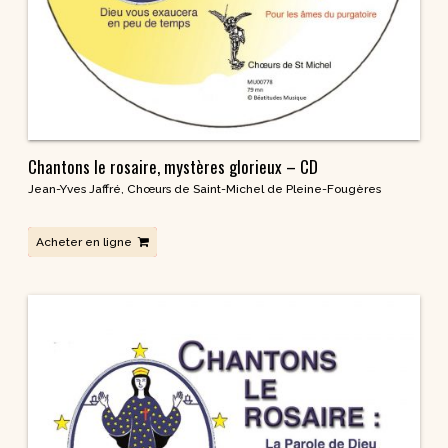
Chantons le rosaire, mystères glorieux – CD
Jean-Yves Jaffré
,
Chœurs de Saint-Michel de Pleine-Fougères
Acheter en ligne