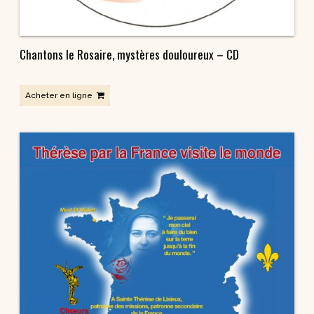
Chantons le Rosaire, mystères douloureux – CD
Acheter en ligne