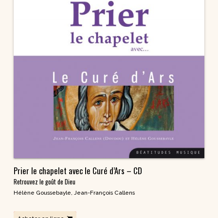
Prier le chapelet avec le Curé d’Ars – CD
Retrouvez le goût de Dieu
Hélène Goussebayle
,
Jean-François Callens