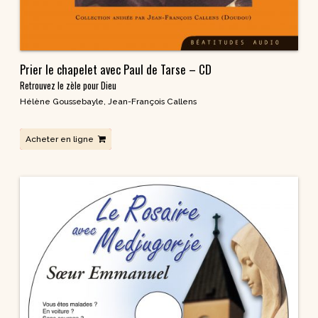
Prier le chapelet avec Paul de Tarse – CD
Retrouvez le zèle pour Dieu
Hélène Goussebayle
,
Jean-François Callens
Acheter en ligne