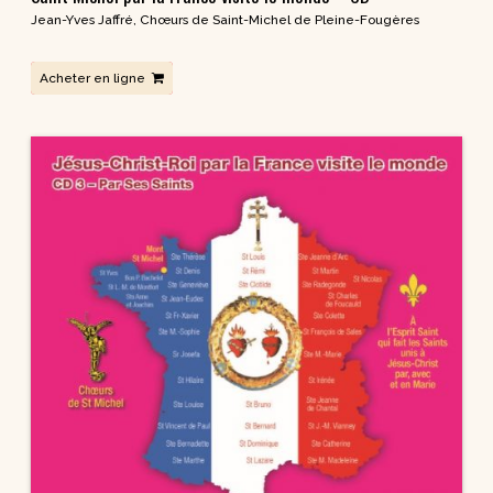
Jean-Yves Jaffré
,
Chœurs de Saint-Michel de Pleine-Fougères
Acheter en ligne