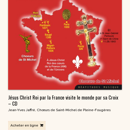
Jésus Christ Roi par la France visite le monde par sa Croix
– CD
Jean-Yves Jaffré
,
Chœurs de Saint-Michel de Pleine-Fougères
Acheter en ligne