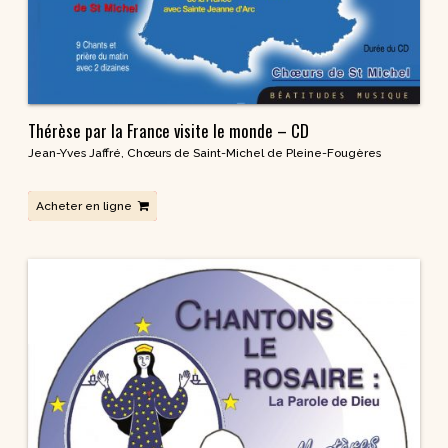
Thérèse par la France visite le monde – CD
Jean-Yves Jaffré
,
Chœurs de Saint-Michel de Pleine-Fougères
Acheter en ligne