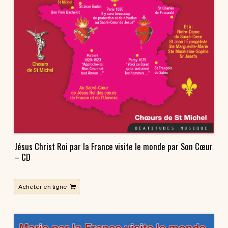
Jésus Christ Roi par la France visite le monde par Son Cœur
– CD
Acheter en ligne