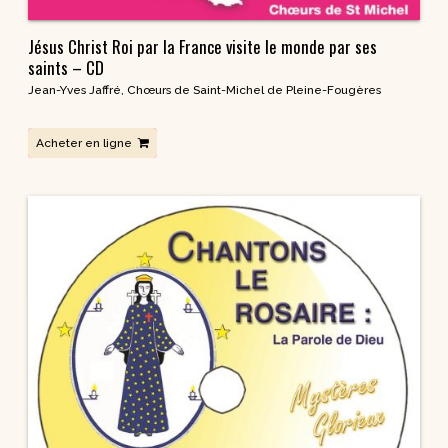
Jésus Christ Roi par la France visite le monde par ses
saints – CD
Jean-Yves Jaffré
,
Chœurs de Saint-Michel de Pleine-Fougères
Acheter en ligne