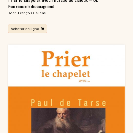
Pour vaincre le découragement
Jean-François Callens
Acheter en ligne