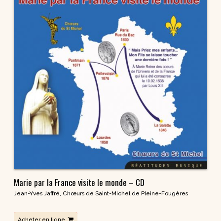
Marie par la France visite le monde – CD
Jean-Yves Jaffré
,
Chœurs de Saint-Michel de Pleine-Fougères
Acheter en ligne