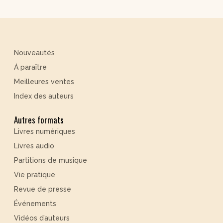
Nouveautés
À paraître
Meilleures ventes
Index des auteurs
Autres formats
Livres numériques
Livres audio
Partitions de musique
Vie pratique
Revue de presse
Événements
Vidéos d’auteurs