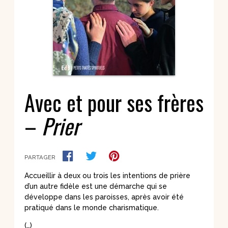
Avec et pour ses frères
–
Prier
PARTAGER
Accueillir à deux ou trois les intentions de prière
d’un autre fidèle est une démarche qui se
développe dans les paroisses, après avoir été
pratiqué dans le monde charismatique.
(…)