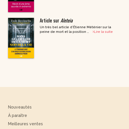
Article sur
Aleteia
Un très bel article d’Étienne Méténier sur la
peine de mort et la position …
Lire la suite
Nouveautés
À paraître
Meilleures ventes