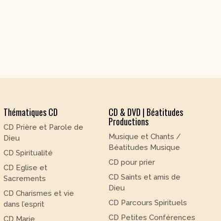
Thématiques CD
CD & DVD | Béatitudes
Productions
CD Prière et Parole de
Musique et Chants /
Dieu
Béatitudes Musique
CD Spiritualité
CD pour prier
CD Eglise et
CD Saints et amis de
Sacrements
Dieu
CD Charismes et vie
CD Parcours Spirituels
dans l’esprit
CD Petites Conférences
CD Marie