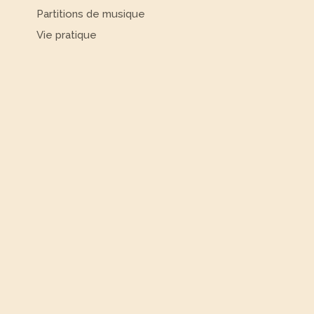
Partitions de musique
Vie pratique