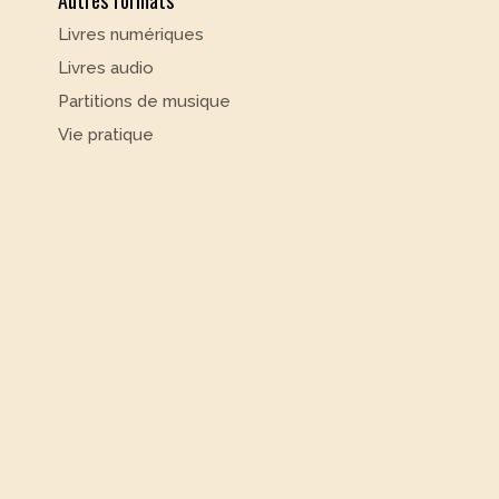
Livres numériques
Livres audio
Partitions de musique
Vie pratique