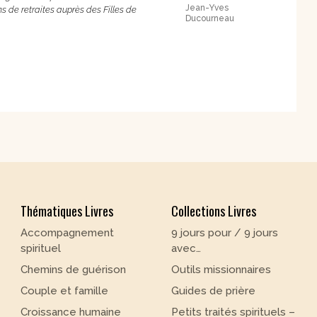
Jean-Yves
s de retraites auprès des Filles de
Ducourneau
Thématiques Livres
Collections Livres
Accompagnement
9 jours pour / 9 jours
spirituel
avec…
Chemins de guérison
Outils missionnaires
Couple et famille
Guides de prière
Croissance humaine
Petits traités spirituels –