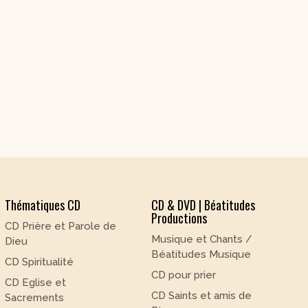
Thématiques CD
CD & DVD | Béatitudes
Productions
CD Prière et Parole de
Musique et Chants /
Dieu
Béatitudes Musique
CD Spiritualité
CD pour prier
CD Eglise et
CD Saints et amis de
Sacrements