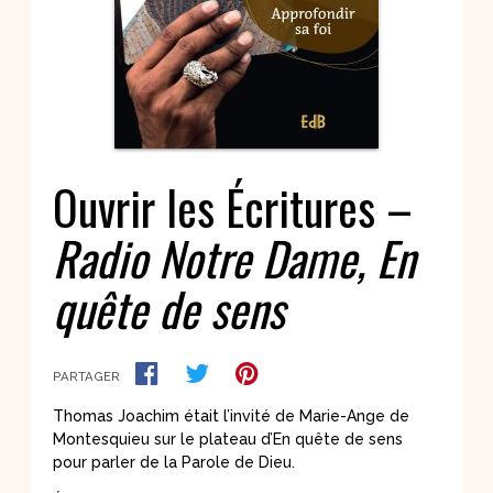
Ouvrir les Écritures –
Radio Notre Dame, En
quête de sens
PARTAGER
Thomas Joachim était l’invité de Marie-Ange de
Montesquieu sur le plateau d’En quête de sens
pour parler de la Parole de Dieu.