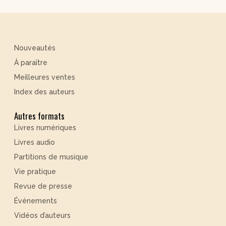
Nouveautés
À paraître
Meilleures ventes
Index des auteurs
Autres formats
Livres numériques
Livres audio
Partitions de musique
Vie pratique
Revue de presse
Événements
Vidéos d’auteurs