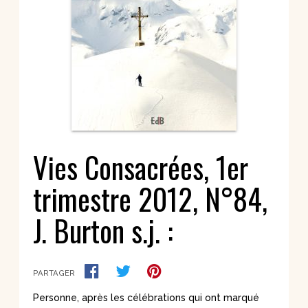
Vies Consacrées, 1er
trimestre 2012, N°84,
J. Burton s.j. :
PARTAGER
Personne, après les célébrations qui ont marqué