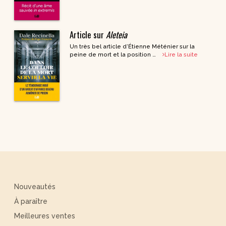
Article sur
Aleteia
Un très bel article d’Étienne Méténier sur la
peine de mort et la position …
Lire la suite
Nouveautés
À paraître
Meilleures ventes