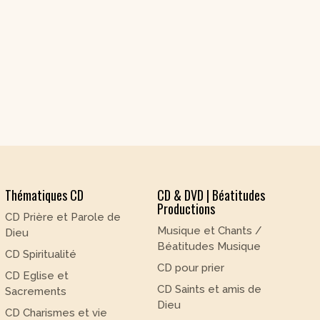
Thématiques CD
CD & DVD | Béatitudes
Productions
CD Prière et Parole de
Musique et Chants /
Dieu
Béatitudes Musique
CD Spiritualité
CD pour prier
CD Eglise et
CD Saints et amis de
Sacrements
Dieu
CD Charismes et vie