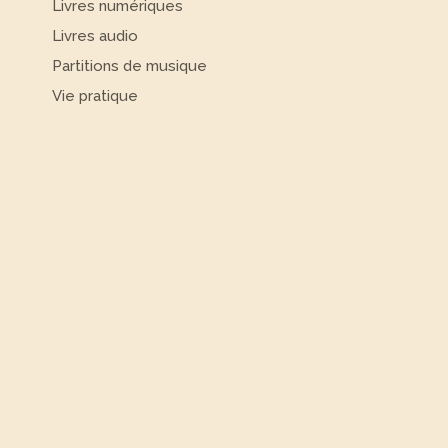
Livres numériques
Livres audio
Partitions de musique
Vie pratique