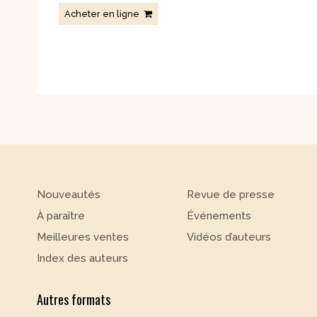
Acheter en ligne
Nouveautés
Revue de presse
À paraître
Événements
Meilleures ventes
Vidéos d’auteurs
Index des auteurs
Autres formats