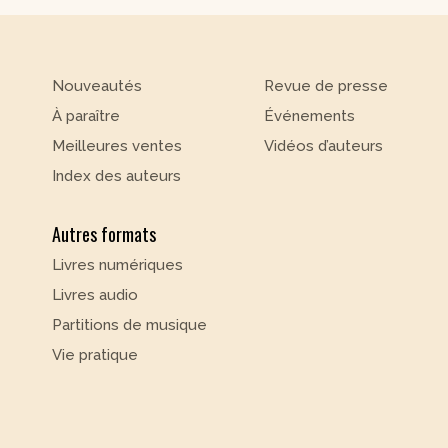
Nouveautés
Revue de presse
À paraître
Événements
Meilleures ventes
Vidéos d’auteurs
Index des auteurs
Autres formats
Livres numériques
Livres audio
Partitions de musique
Vie pratique