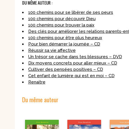
DU MÊME AUTEUR :
100 chemins pour se libérer de ses peurs
100 chemins pour découvrir Dieu
100 chemins pour trouver la paix
Des clés pour améliorer les relations parents-en
100 chemins pour être plus heureux
Pour bien démarrer la journée – CD
Réussir sa vie affective
Un trésor se cache dans tes blessures – DVD
Dix moyens concrets pour aller mieux – CD
Cultiver des pensées positives – CD
Cet enfant de lumière qui est en moi – CD
Renaitre
Du même auteur