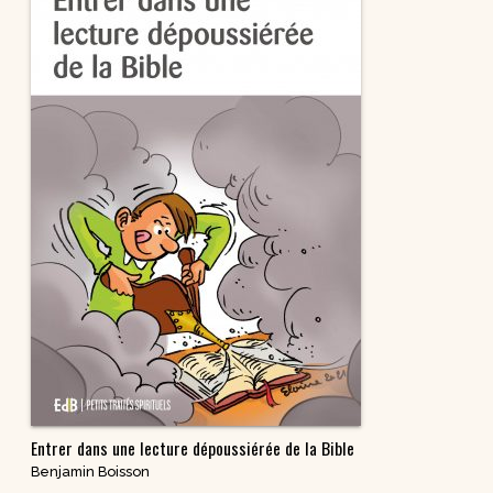
Entrer dans une lecture dépoussiérée de la Bible
Benjamin Boisson