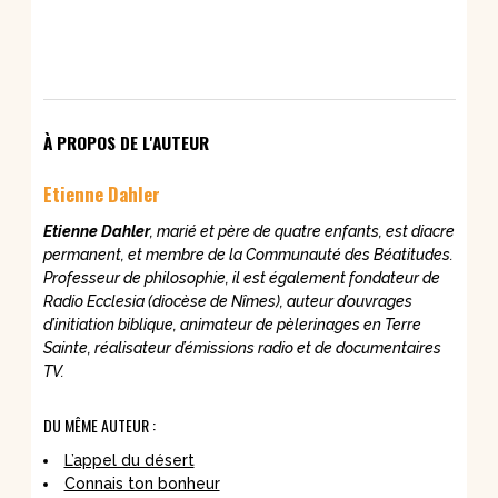
À PROPOS DE L'AUTEUR
Etienne Dahler
Etienne Dahler
, marié et père de quatre enfants, est diacre
permanent, et membre de la Communauté des Béatitudes.
Professeur de philosophie, il est également fondateur de
Radio Ecclesia (diocèse de Nîmes), auteur d’ouvrages
d’initiation biblique, animateur de pèlerinages en Terre
Sainte, réalisateur d’émissions radio et de documentaires
TV.
DU MÊME AUTEUR :
L’appel du désert
Connais ton bonheur