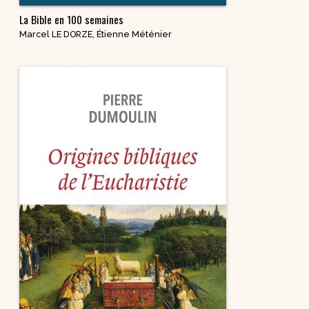
La Bible en 100 semaines
Marcel LE DORZE
,
Étienne Méténier