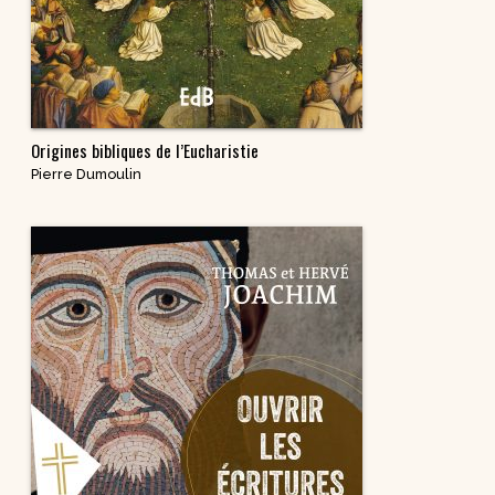
Origines bibliques de l’Eucharistie
Pierre Dumoulin