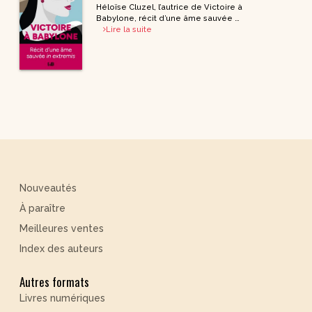
Héloïse Cluzel, l’autrice de Victoire à
Babylone, récit d’une âme sauvée …
Lire la suite
Nouveautés
À paraître
Meilleures ventes
Index des auteurs
Autres formats
Livres numériques