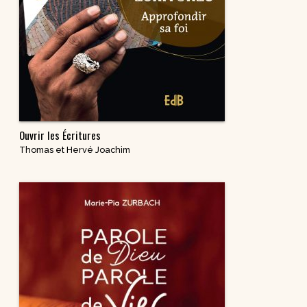
Ouvrir les Écritures
Thomas et Hervé Joachim