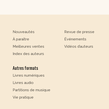
Nouveautés
Revue de presse
À paraître
Événements
Meilleures ventes
Vidéos d’auteurs
Index des auteurs
Autres formats
Livres numériques
Livres audio
Partitions de musique
Vie pratique