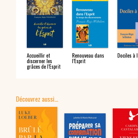
Accueillir et
Renouveau dans
Dociles à l
discerner les
l’Esprit
grâces de l’Esprit
Découvrez aussi…