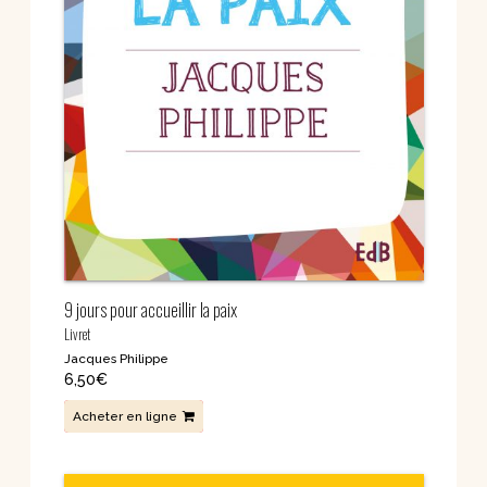
9 jours pour accueillir la paix
Livret
Jacques Philippe
6,50
€
Acheter en ligne