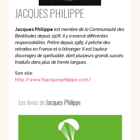
JACQUES PHILIPPE
Jacques Philippe
est membre de la Communauté des
Béatitudes depuis 1976. Il y a exercé différentes
responsabilités. Prêtre depuis 1985, il prêche des
retraites en France et à l’étranger. Il est l’auteur
d’ouvrages de spiritualité, dont plusieurs grands succès
traduits dans plus de trente langues.
Son site:
http://www.frjacquesphilippe.com/
Les livres de
Jacques Philippe