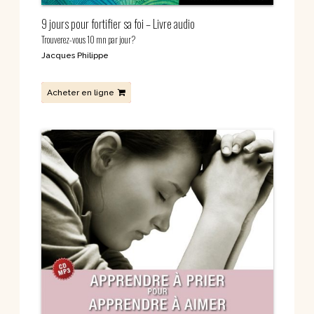
9 jours pour fortifier sa foi – Livre audio
Trouverez-vous 10 mn par jour?
Jacques Philippe
Acheter en ligne