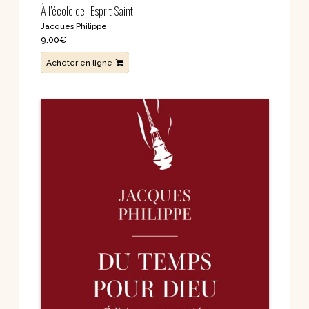
À l’école de l’Esprit Saint
Jacques Philippe
9,00
€
Acheter en ligne