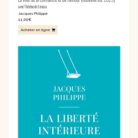
avec Thérèse de Lisieux
Jacques Philippe
11,00
€
Acheter en ligne