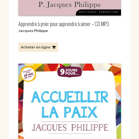
Apprendre à prier pour apprendre à aimer – CD MP3
Jacques Philippe
Acheter en ligne