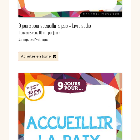
9 jours pour accueillir la paix – Livre audio
Trouverez-vous 10 mn par jour?
Jacques Philippe
Acheter en ligne