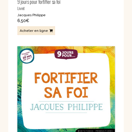
9 jours pour fortifier sa foi
Livret
Jacques Philippe
6,50
€
Acheter en ligne