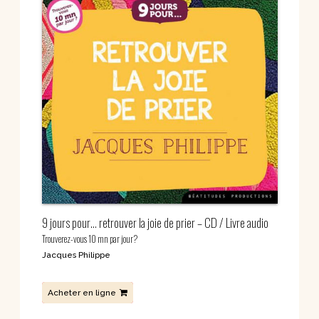
9 jours pour… retrouver la joie de prier – CD / Livre audio
Trouverez-vous 10 mn par jour?
Jacques Philippe
Acheter en ligne