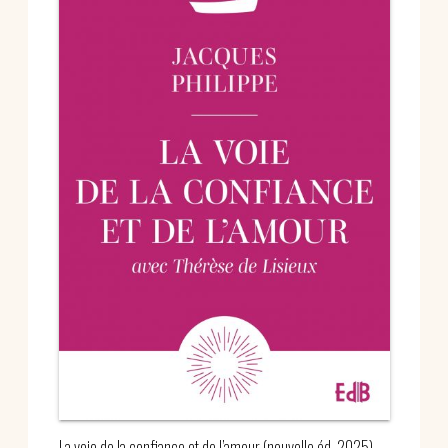
La voie de la confiance et de l’amour (nouvelle éd. 2025)