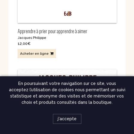
Apprendre à prier pour apprendre à aimer
Jacques Philippe
12,00
€
Acheter en ligne
En poursuivant votre navigation sur ce site, vous
acceptez l’utilisation de cookies nous permettant un suivi
statistique et anonyme des visites et de mémoriser vos
choix et produits consultés dans la boutique.
j'accepte