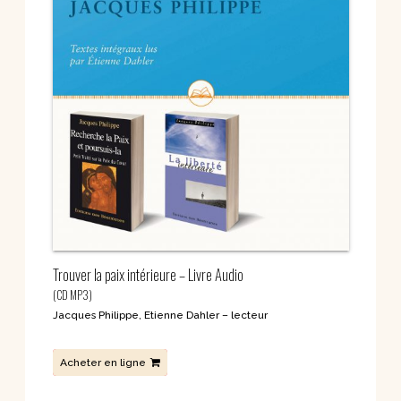
Trouver la paix intérieure – Livre Audio
(CD MP3)
Jacques Philippe
,
Etienne Dahler – lecteur
Acheter en ligne