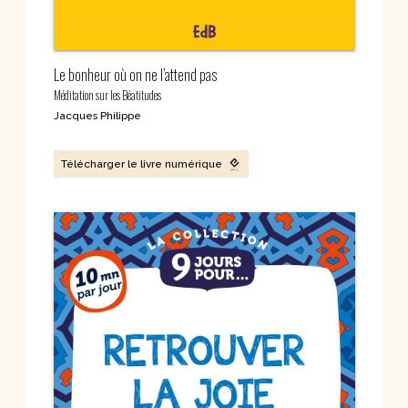
Le bonheur où on ne l’attend pas
Méditation sur les Béatitudes
Jacques Philippe
Télécharger le livre numérique