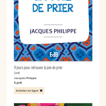
9 jours pour retrouver la joie de prier
Livret
Jacques Philippe
6,50
€
Acheter en ligne