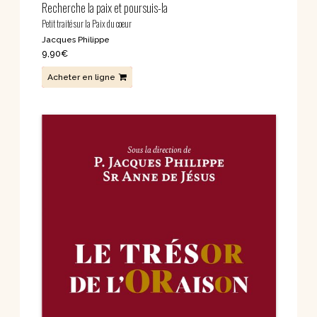
Recherche la paix et poursuis-la
Petit traité sur la Paix du coeur
Jacques Philippe
9,90
€
Acheter en ligne