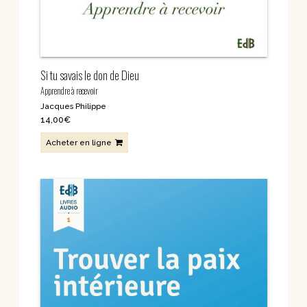
Si tu savais le don de Dieu
Apprendre à recevoir
Jacques Philippe
14,00
€
Acheter en ligne