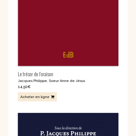
Le trésor de l’oraison
Jacques Philippe
,
Soeur Anne de Jésus
14,50
€
Acheter en ligne