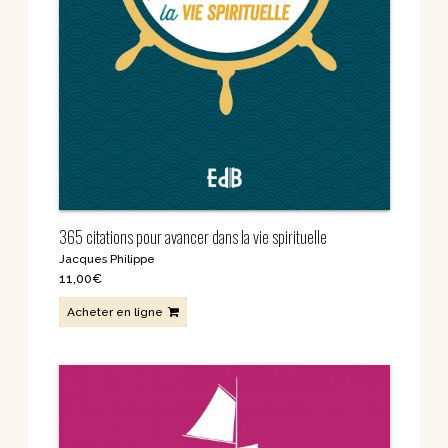
365 citations pour avancer dans la vie spirituelle
Jacques Philippe
11,00
€
Acheter en ligne