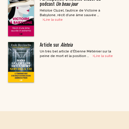
podcast
Un beau jour
Héloïse Cluzel, l’autrice de Victoire à
Babylone, récit d’une âme sauvée …
Lire la suite
Article sur
Aleteia
Un très bel article d’Étienne Méténier sur la
peine de mort et la position …
Lire la suite