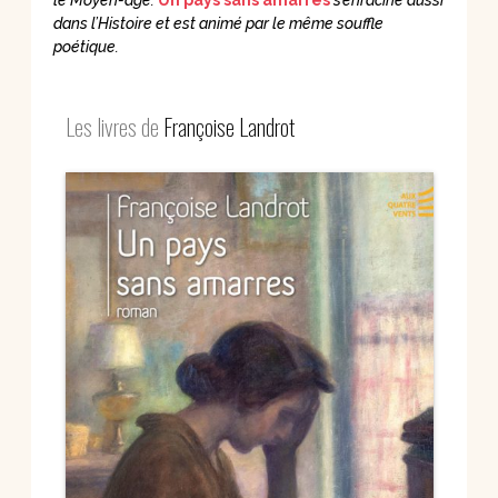
dans l’Histoire et est animé par le même souffle
poétique.
Les livres de
Françoise Landrot