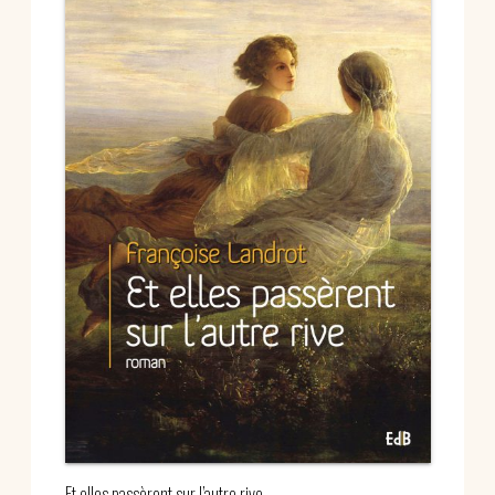
Et elles passèrent sur l’autre rive