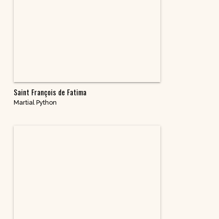
Saint François de Fatima
Martial Python