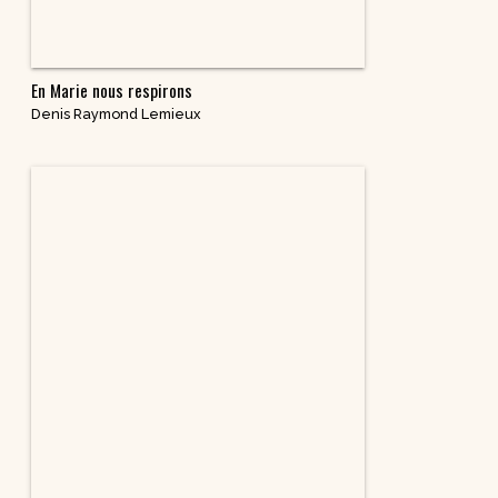
En Marie nous respirons
Denis Raymond Lemieux