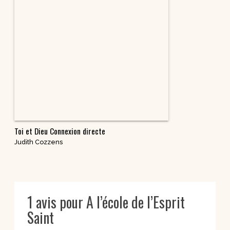
Toi et Dieu Connexion directe
Judith Cozzens
1 avis pour
A l’école de l’Esprit
Saint