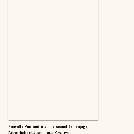
Nouvelle Pentecôte sur la sexualité conjugale
Bénédicte et Jean-Louis Chauvet