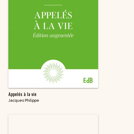
Appelés à la vie
Jacques Philippe