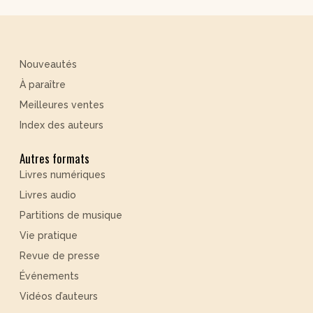
Nouveautés
À paraître
Meilleures ventes
Index des auteurs
Autres formats
Livres numériques
Livres audio
Partitions de musique
Vie pratique
Revue de presse
Événements
Vidéos d’auteurs