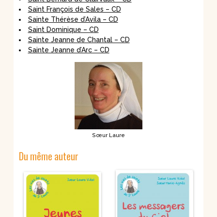
Saint François de Sales – CD
Sainte Thérèse d’Avila – CD
Saint Dominique – CD
Sainte Jeanne de Chantal – CD
Sainte Jeanne d’Arc – CD
Sœur Laure
Du même auteur