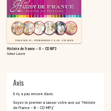
Histoire de France – II – CD MP3
Sœur Laure
Avis
Il n’y a pas encore d’avis.
Soyez le premier à laisser votre avis sur “Histoire
de France – III – CD MP3”