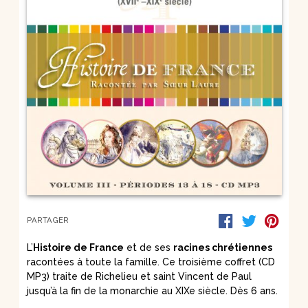
PARTAGER
L’
Histoire de France
et de ses
racines chrétiennes
racontées à toute la famille. Ce troisième coffret (CD
MP3) traite de Richelieu et saint Vincent de Paul
jusqu’à la fin de la monarchie au XIXe siècle. Dès 6 ans.