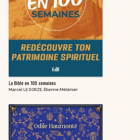
La Bible en 100 semaines
Marcel LE DORZE
,
Étienne Méténier