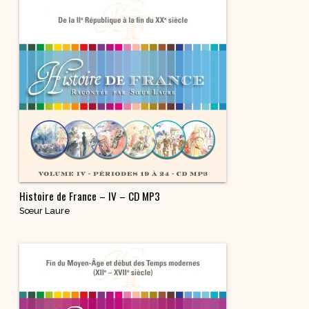
Histoire de France – IV – CD MP3
Sœur Laure