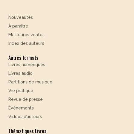
Nouveautés
À paraître
Meilleures ventes
Index des auteurs
Autres formats
Livres numériques
Livres audio
Partitions de musique
Vie pratique
Revue de presse
Événements
Vidéos d’auteurs
Thématiques Livres