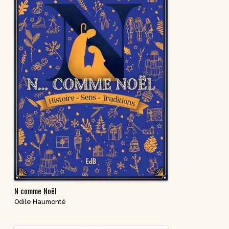
N comme Noël
Odile Haumonté