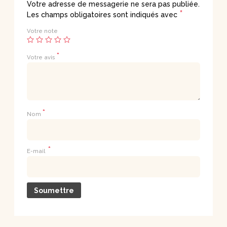
Votre adresse de messagerie ne sera pas publiée.
*
Les champs obligatoires sont indiqués avec
Votre note
*
Votre avis
*
Nom
*
E-mail