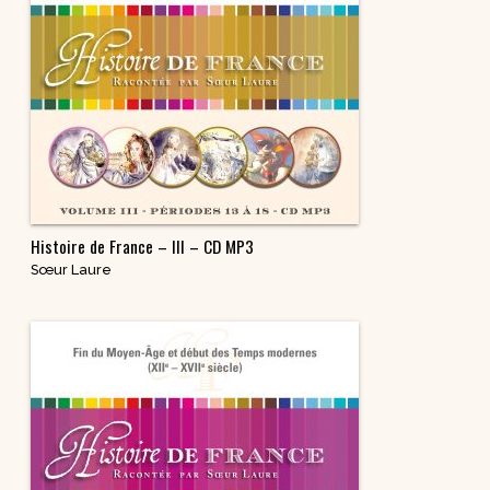
Histoire de France – III – CD MP3
Sœur Laure