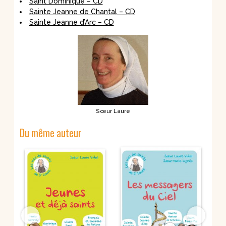
Saint Dominique – CD
Sainte Jeanne de Chantal – CD
Sainte Jeanne d’Arc – CD
Sœur Laure
Du même auteur