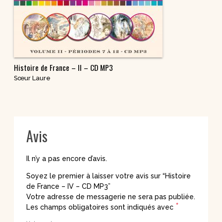
Histoire de France – II – CD MP3
Sœur Laure
Avis
Il n’y a pas encore d’avis.
Soyez le premier à laisser votre avis sur “Histoire
de France – IV – CD MP3”
Votre adresse de messagerie ne sera pas publiée.
*
Les champs obligatoires sont indiqués avec