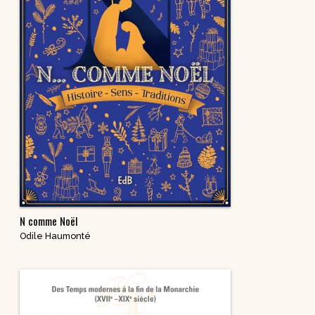
N comme Noël
Odile Haumonté