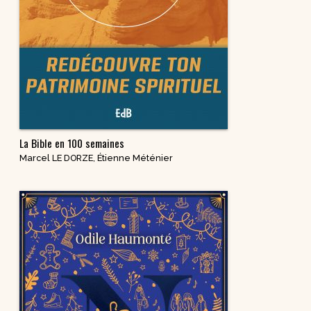
La Bible en 100 semaines
Marcel LE DORZE
,
Étienne Méténier