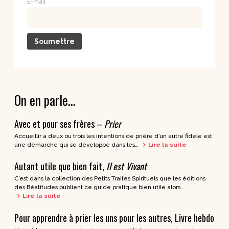
E-mail
On en parle…
Avec et pour ses frères –
Prier
Accueillir à deux ou trois les intentions de prière d’un autre fidèle est
une démarche qui se développe dans les…
Lire la suite
Autant utile que bien fait,
Il est Vivant
C’est dans la collection des Petits Traités Spirituels que les éditions
des Béatitudes publient ce guide pratique bien utile alors…
Lire la suite
Pour apprendre à prier les uns pour les autres, Livre hebdo