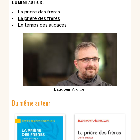
DU MÊME AUTEUR :
La prière des frères
La prière des frères
Le temps des audaces
Baudouin Ardillier
Du même auteur