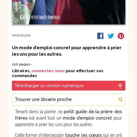
PARTAGER
Un mode d’emploi concret pour apprendre à prier
les uns pour les autres.
110 pages -
Libraires,
connectez-vous
pour effectuer vos
commandes
Télécharger la version numérique
Trouver une librairie proche
Tenant dans la poche, ce
petit guide de la prière des
frères
est avant tout un
mode d’emploi concret
pour
apprendre à prier les uns pour les autres.
Cette forme d’intercession
touche les cœurs
qui en ont