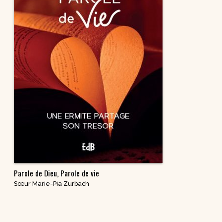
Parole de Dieu, Parole de vie
Sœur Marie-Pia Zurbach