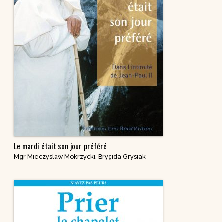
Le mardi était son jour préféré
Mgr Mieczyslaw Mokrzycki
,
Brygida Grysiak