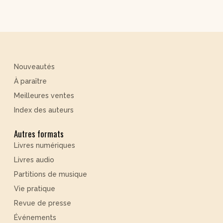
Nouveautés
À paraître
Meilleures ventes
Index des auteurs
Autres formats
Livres numériques
Livres audio
Partitions de musique
Vie pratique
Revue de presse
Événements