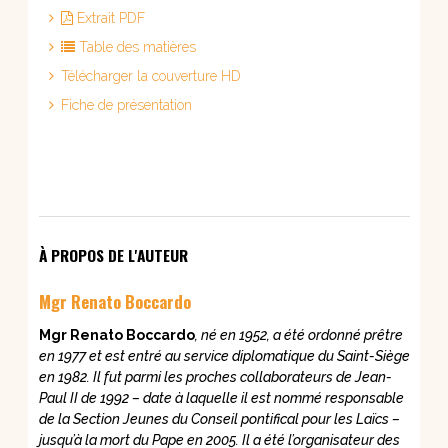
Extrait PDF
Table des matières
Télécharger la couverture HD
Fiche de présentation
À PROPOS DE L'AUTEUR
Mgr Renato Boccardo
Mgr Renato Boccardo
, né en 1952, a été ordonné prêtre
en 1977 et est entré au service diplomatique du Saint-Siège
en 1982. Il fut parmi les proches collaborateurs de Jean-
Paul II de 1992 – date à laquelle il est nommé responsable
de la Section Jeunes du Conseil pontifical pour les Laïcs –
jusqu’à la mort du Pape en 2005. Il a été l’organisateur des