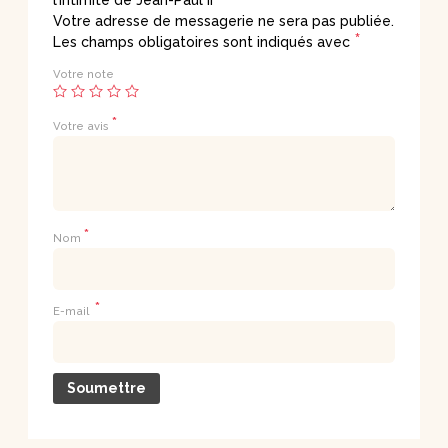
Votre adresse de messagerie ne sera pas publiée.
*
Les champs obligatoires sont indiqués avec
Votre note
*
Votre avis
*
Nom
*
E-mail