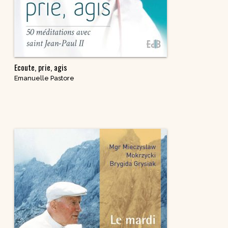
Ecoute, prie, agis
Emanuelle Pastore