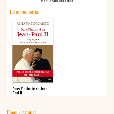
Mgr Renato Boccardo
Du même auteur
Dans l’intimité de Jean-
Paul II
Découvrez aussi…