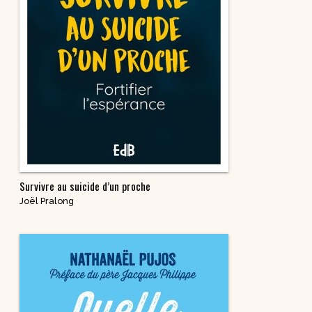
Survivre au suicide d’un proche
Joël Pralong