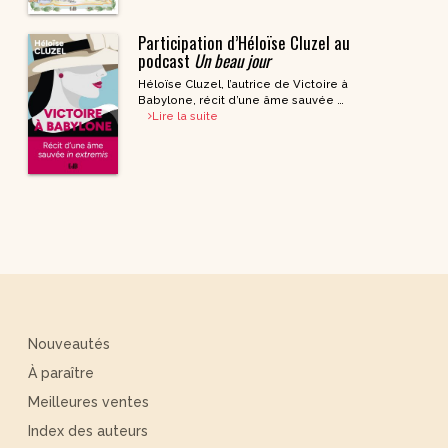
Participation d’Héloïse Cluzel au
podcast
Un beau jour
Héloïse Cluzel, l’autrice de Victoire à
Babylone, récit d’une âme sauvée …
Lire la suite
Nouveautés
À paraître
Meilleures ventes
Index des auteurs