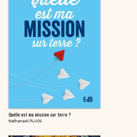
Quelle est ma mission sur terre ?
Nathanaël PUJOS