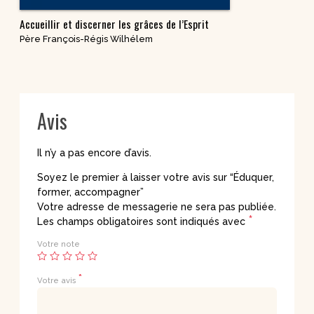
Accueillir et discerner les grâces de l’Esprit
Père François-Régis Wilhélem
Avis
Il n’y a pas encore d’avis.
Soyez le premier à laisser votre avis sur “Éduquer,
former, accompagner”
Votre adresse de messagerie ne sera pas publiée.
*
Les champs obligatoires sont indiqués avec
Votre note
*
Votre avis