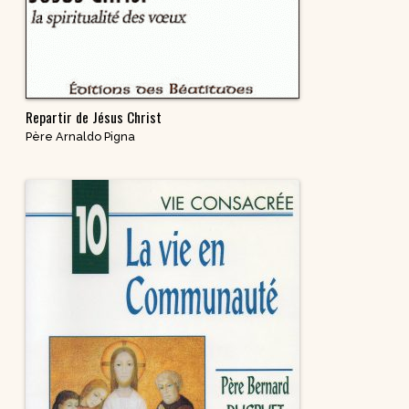
Repartir de Jésus Christ
Père Arnaldo Pigna