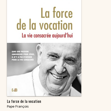
La force de la vocation
Pape François