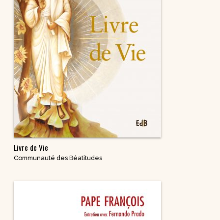
Livre de Vie
Communauté des Béatitudes