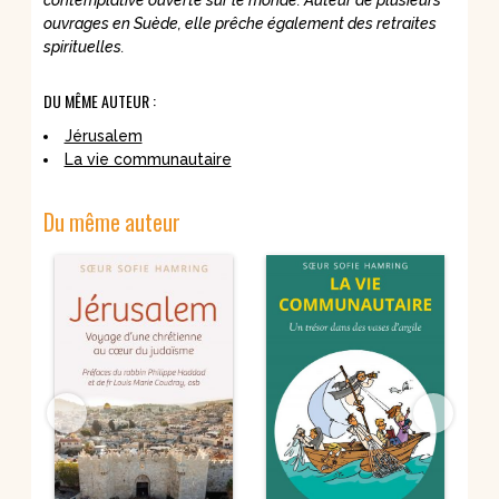
ouvrages en Suède, elle prêche également des retraites
spirituelles.
DU MÊME AUTEUR :
Jérusalem
La vie communautaire
Du même auteur