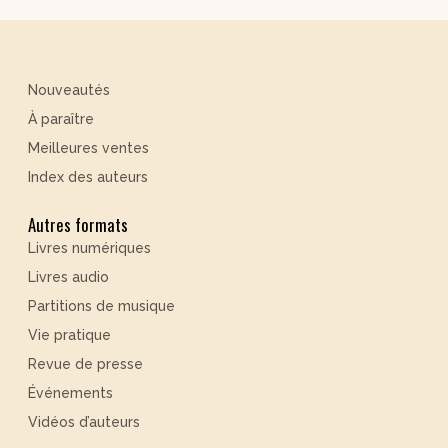
Nouveautés
À paraître
Meilleures ventes
Index des auteurs
Autres formats
Livres numériques
Livres audio
Partitions de musique
Vie pratique
Revue de presse
Événements
Vidéos d’auteurs