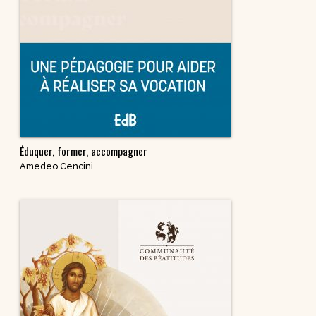
Éduquer, former, accompagner
Amedeo Cencini