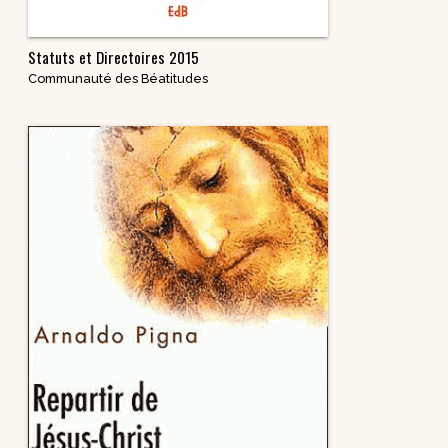
Statuts et Directoires 2015
Communauté des Béatitudes